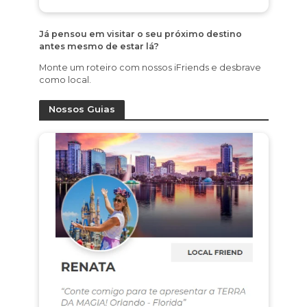
Já pensou em visitar o seu próximo destino
antes mesmo de estar lá?
Monte um roteiro com nossos iFriends e desbrave
como local.
Nossos Guias