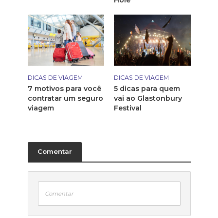
DICAS DE VIAGEM
DICAS DE VIAGEM
7 motivos para você
5 dicas para quem
contratar um seguro
vai ao Glastonbury
viagem
Festival
Comentar
Comentar