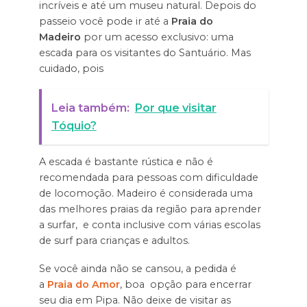
incríveis e até um museu natural. Depois do
passeio você pode ir até a
Praia do
Madeiro
por um acesso exclusivo: uma
escada para os visitantes do Santuário. Mas
cuidado, pois
Leia também:
Por que visitar
Tóquio?
A escada é bastante rústica e não é
recomendada para pessoas com dificuldade
de locomoção. Madeiro é considerada uma
das melhores praias da região para aprender
a surfar, e conta inclusive com várias escolas
de surf para crianças e adultos.
Se você ainda não se cansou, a pedida é
a
Praia do Amor
, boa opção para encerrar
seu dia em Pipa. Não deixe de visitar as