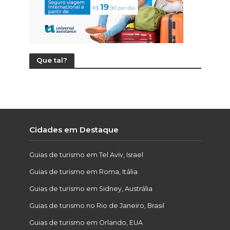
Que tal?
Cidades em Destaque
Guias de turismo em Tel Aviv, Israel
Guias de turismo em Roma, Itália
Guias de turismo em Sidney, Austrália
Guias de turismo no Rio de Janeiro, Brasil
Guias de turismo em Orlando, EUA