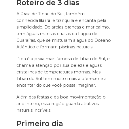
Roteiro de 3 dias
A Praia de Tibau do Sul, também
conhecida
Barra
, é tranquila e encanta pela
simplicidade. De areias brancas e mar calmo,
tem águas mansas e rasas da Lagoa de
Guaraíras, que se misturam à água do Oceano
Atlântico e formam piscinas naturais.
Pipa é a praia mais famosa de Tibau do Sul, e
chama a atenção por sua beleza e águas
cristalinas de temperaturas mornas. Mas
Tibau do Sul tem muito mais a oferecer e a
encantar do que você possa imaginar.
Além das festas e da boa movimentação o
ano inteiro, essa região guarda atrativos
naturais incríveis.
Primeiro dia