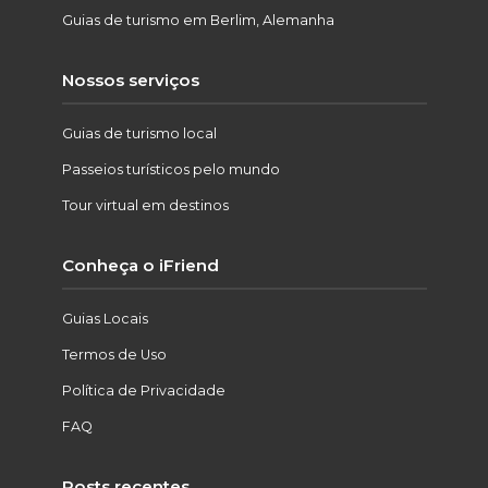
Guias de turismo em Berlim, Alemanha
Nossos serviços
Guias de turismo local
Passeios turísticos pelo mundo
Tour virtual em destinos
Conheça o iFriend
Guias Locais
Termos de Uso
Política de Privacidade
FAQ
Posts recentes