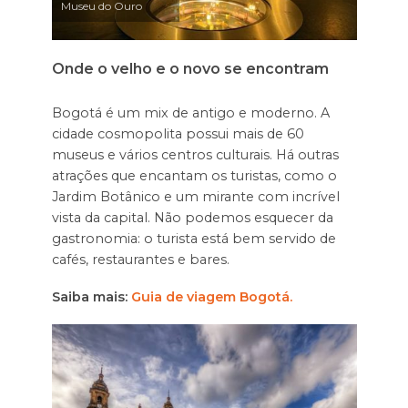
Museu do Ouro
Onde o velho e o novo se encontram
Bogotá é um mix de antigo e moderno. A
cidade cosmopolita possui mais de 60
museus e vários centros culturais. Há outras
atrações que encantam os turistas, como o
Jardim Botânico e um mirante com incrível
vista da capital. Não podemos esquecer da
gastronomia: o turista está bem servido de
cafés, restaurantes e bares.
Saiba mais:
Guia de viagem Bogotá.