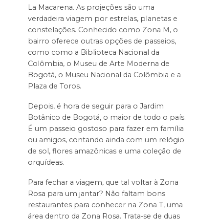
La Macarena. As projeções são uma
verdadeira viagem por estrelas, planetas e
constelações. Conhecido como Zona M, o
bairro oferece outras opções de passeios,
como como a Biblioteca Nacional da
Colômbia, o Museu de Arte Moderna de
Bogotá, o Museu Nacional da Colômbia e a
Plaza de Toros.
Depois, é hora de seguir para o Jardim
Botânico de Bogotá, o maior de todo o país.
É um passeio gostoso para fazer em família
ou amigos, contando ainda com um relógio
de sol, flores amazônicas e uma coleção de
orquídeas.
Para fechar a viagem, que tal voltar à Zona
Rosa para um jantar? Não faltam bons
restaurantes para conhecer na Zona T, uma
área dentro da Zona Rosa. Trata-se de duas