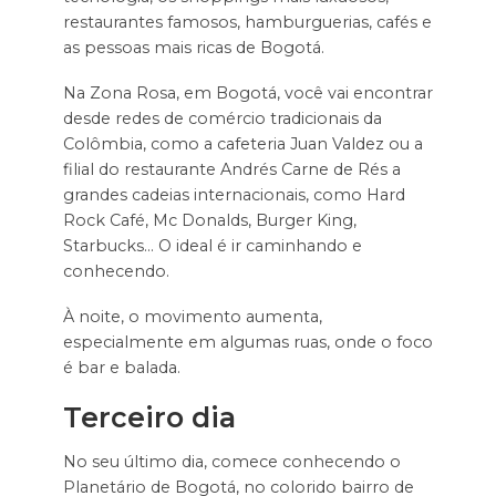
restaurantes famosos, hamburguerias, cafés e
as pessoas mais ricas de Bogotá.
Na Zona Rosa, em Bogotá, você vai encontrar
desde redes de comércio tradicionais da
Colômbia, como a cafeteria Juan Valdez ou a
filial do restaurante Andrés Carne de Rés a
grandes cadeias internacionais, como Hard
Rock Café, Mc Donalds, Burger King,
Starbucks… O ideal é ir caminhando e
conhecendo.
À noite, o movimento aumenta,
especialmente em algumas ruas, onde o foco
é bar e balada.
Terceiro dia
No seu último dia, comece conhecendo o
Planetário de Bogotá, no colorido bairro de