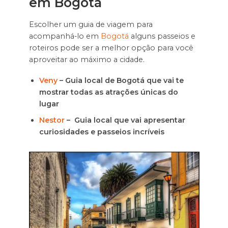
em Bogotá
Escolher um guia de viagem para
acompanhá-lo em
Bogotá
alguns passeios e
roteiros pode ser a melhor opção para você
aproveitar ao máximo a cidade.
Veny
– Guia local de Bogotá que vai te
mostrar todas as atrações únicas do
lugar
Nestor
– Guia local que vai apresentar
curiosidades e passeios incríveis