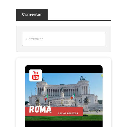
Comentar
Comentar