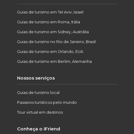
Guias de turismo em Tel Aviv, Israel
Guias de turismo em Roma, Itália
Guias de turismo em Sidney, Austrália
Guias de turismo no Rio de Janeiro, Brasil
Guias de turismo em Orlando, EUA
Guias de turismo em Berlim, Alemanha
Nossos serviços
Guias de turismo local
Passeios turísticos pelo mundo
Tour virtual em destinos
Conheça o iFriend