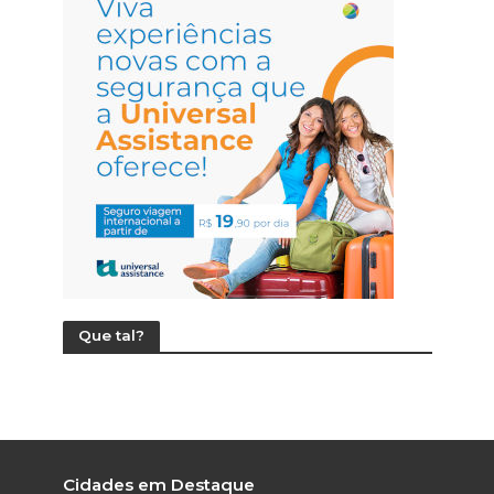
Que tal?
Cidades em Destaque