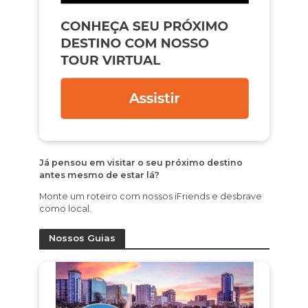
Já pensou em visitar o seu próximo destino
antes mesmo de estar lá?
Monte um roteiro com nossos iFriends e desbrave
como local.
Nossos Guias