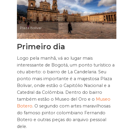
Plaza Bolívar
Primeiro dia
Logo pela manhã, vá ao lugar mais
interessante de Bogotá, um ponto turístico a
céu aberto: o bairro de La Candelaria. Seu
ponto mais importante é a majestosa Plaza
Bolivar, onde estão o Capitólio Nacional e a
Catedral da Colômbia. Dentro do bairro
também estão o Museo del Oro e o
Museo
Botero
. O segundo com artes maravilhosas
do famoso pintor colombiano Fernando
Botero e outras peças do arquivo pessoal
dele.