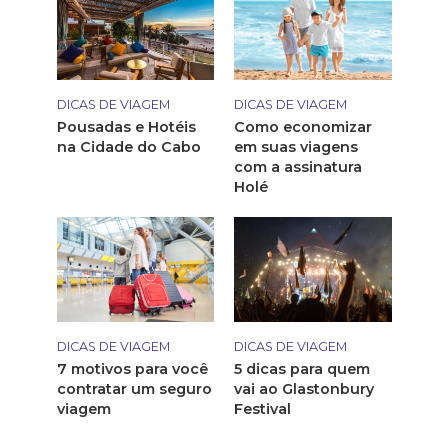
DICAS DE VIAGEM
DICAS DE VIAGEM
Pousadas e Hotéis
Como economizar
na Cidade do Cabo
em suas viagens
com a assinatura
Holé
DICAS DE VIAGEM
DICAS DE VIAGEM
7 motivos para você
5 dicas para quem
contratar um seguro
vai ao Glastonbury
viagem
Festival