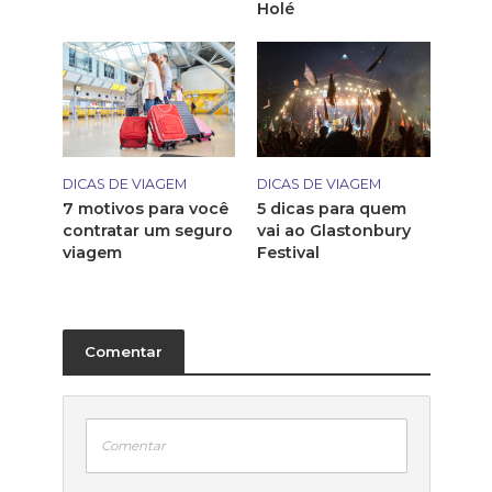
Holé
DICAS DE VIAGEM
DICAS DE VIAGEM
7 motivos para você
5 dicas para quem
contratar um seguro
vai ao Glastonbury
viagem
Festival
Comentar
Comentar