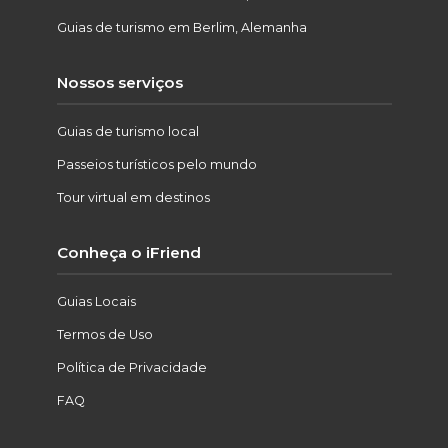
Guias de turismo em Berlim, Alemanha
Nossos serviços
Guias de turismo local
Passeios turísticos pelo mundo
Tour virtual em destinos
Conheça o iFriend
Guias Locais
Termos de Uso
Política de Privacidade
FAQ