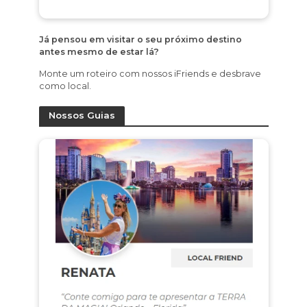
Já pensou em visitar o seu próximo destino
antes mesmo de estar lá?
Monte um roteiro com nossos iFriends e desbrave
como local.
Nossos Guias