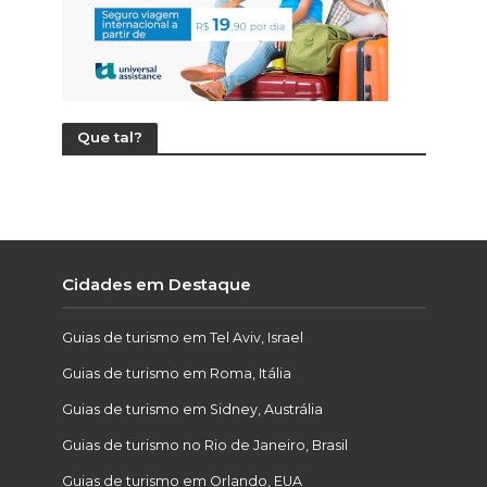
Que tal?
Cidades em Destaque
Guias de turismo em Tel Aviv, Israel
Guias de turismo em Roma, Itália
Guias de turismo em Sidney, Austrália
Guias de turismo no Rio de Janeiro, Brasil
Guias de turismo em Orlando, EUA