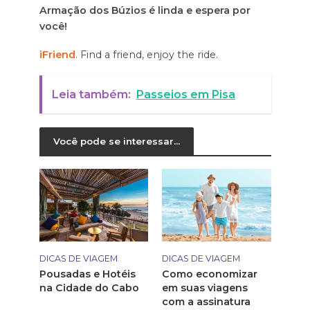
Armação dos Búzios é linda e espera por
você!
iFriend
. Find a friend, enjoy the ride.
Leia também:
Passeios em Pisa
Você pode se interessar...
DICAS DE VIAGEM
DICAS DE VIAGEM
Pousadas e Hotéis
Como economizar
na Cidade do Cabo
em suas viagens
com a assinatura