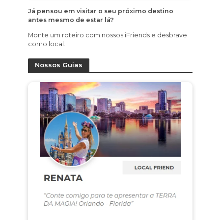
Já pensou em visitar o seu próximo destino
antes mesmo de estar lá?
Monte um roteiro com nossos iFriends e desbrave
como local.
Nossos Guias