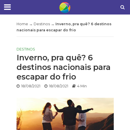
Home
→
Destinos
→
Inverno, pra quê? 6 destinos
nacionais para escapar do frio
DESTINOS
Inverno, pra quê? 6
destinos nacionais para
escapar do frio
18/08/2021
18/08/2021
4 Min