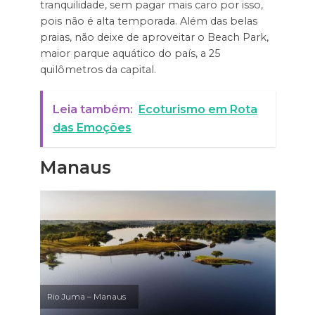
tranquilidade, sem pagar mais caro por isso,
pois não é alta temporada. Além das belas
praias, não deixe de aproveitar o Beach Park,
maior parque aquático do país, a 25
quilômetros da capital.
Leia também:
Ecoturismo em Rota
das Emoções
Manaus
Rio Juma – Manaus