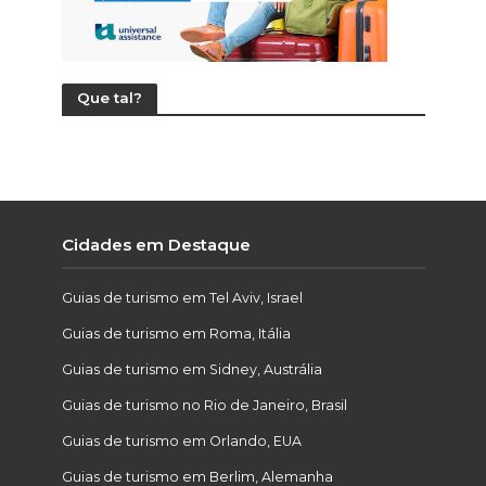
Que tal?
Cidades em Destaque
Guias de turismo em Tel Aviv, Israel
Guias de turismo em Roma, Itália
Guias de turismo em Sidney, Austrália
Guias de turismo no Rio de Janeiro, Brasil
Guias de turismo em Orlando, EUA
Guias de turismo em Berlim, Alemanha