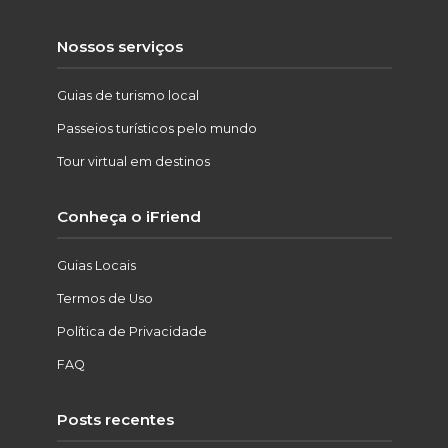
Nossos serviços
Guias de turismo local
Passeios turísticos pelo mundo
Tour virtual em destinos
Conheça o iFriend
Guias Locais
Termos de Uso
Política de Privacidade
FAQ
Posts recentes