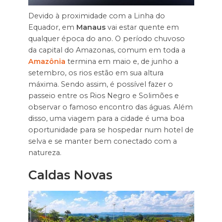
Devido à proximidade com a Linha do
Equador, em
Manaus
vai estar quente em
qualquer época do ano. O período chuvoso
da capital do Amazonas, comum em toda a
Amazônia
termina em maio e, de junho a
setembro, os rios estão em sua altura
máxima. Sendo assim, é possível fazer o
passeio entre os Rios Negro e Solimões e
observar o famoso encontro das águas. Além
disso, uma viagem para a cidade é uma boa
oportunidade para se hospedar num hotel de
selva e se manter bem conectado com a
natureza.
Caldas Novas