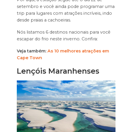
setembro e você ainda pode programar uma
trip para lugares com atrações incríveis, indo
desde praias a cachoeiras.
Nós listamos 6 destinos nacionais para você
escapar do frio neste inverno. Confira:
Veja também:
As 10 melhores atrações em
Cape Town
Lençóis Maranhenses