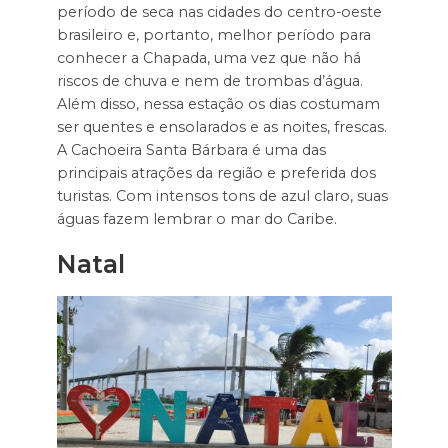
período de seca nas cidades do centro-oeste
brasileiro e, portanto, melhor período para
conhecer a Chapada, uma vez que não há
riscos de chuva e nem de trombas d’água.
Além disso, nessa estação os dias costumam
ser quentes e ensolarados e as noites, frescas.
A Cachoeira Santa Bárbara é uma das
principais atrações da região e preferida dos
turistas. Com intensos tons de azul claro, suas
águas fazem lembrar o mar do Caribe.
Natal