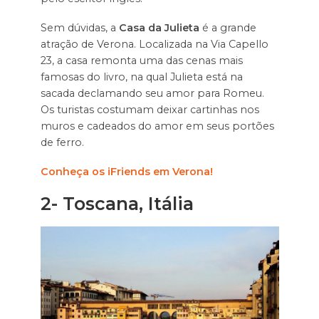
Sem dúvidas, a
Casa da Julieta
é a grande
atração de Verona. Localizada na Via Capello
23, a casa remonta uma das cenas mais
famosas do livro, na qual Julieta está na
sacada declamando seu amor para Romeu.
Os turistas costumam deixar cartinhas nos
muros e cadeados do amor em seus portões
de ferro.
Conheça os iFriends em Verona!
2- Toscana, Itália