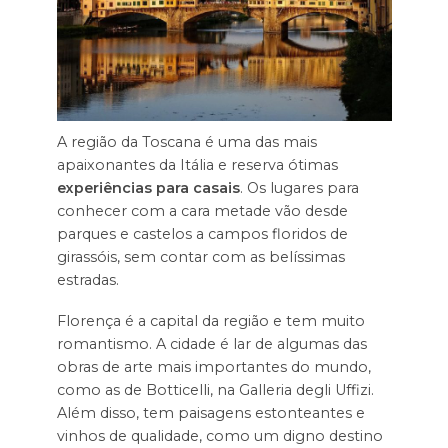
A região da Toscana é uma das mais
apaixonantes da Itália e reserva ótimas
experiências para casais
. Os lugares para
conhecer com a cara metade vão desde
parques e castelos a campos floridos de
girassóis, sem contar com as belíssimas
estradas.
Florença é a capital da região e tem muito
romantismo. A cidade é lar de algumas das
obras de arte mais importantes do mundo,
como as de Botticelli, na Galleria degli Uffizi.
Além disso, tem paisagens estonteantes e
vinhos de qualidade, como um digno destino