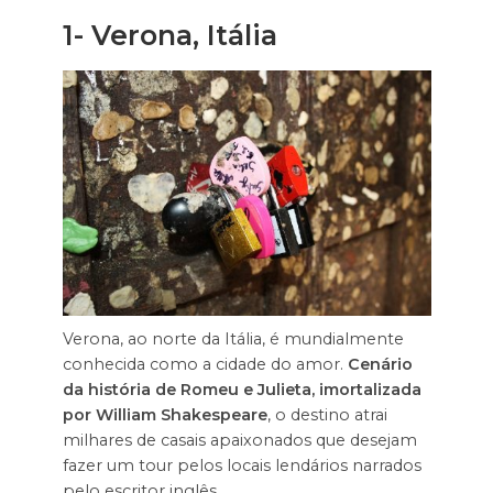
1- Verona, Itália
Verona, ao norte da Itália, é mundialmente
conhecida como a cidade do amor.
Cenário
da história de Romeu e Julieta, imortalizada
por William Shakespeare
, o destino atrai
milhares de casais apaixonados que desejam
fazer um tour pelos locais lendários narrados
pelo escritor inglês.