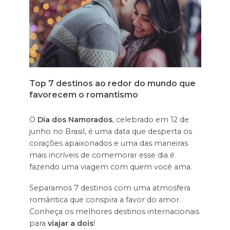
Top 7 destinos ao redor do mundo que
favorecem o romantismo
O
Dia dos Namorados
, celebrado em 12 de
junho no Brasil, é uma data que desperta os
corações apaixonados e uma das maneiras
mais incríveis de comemorar esse dia é
fazendo uma viagem com quem você ama.
Separamos 7 destinos com uma atmosfera
romântica que conspira a favor do amor.
Conheça os melhores destinos internacionais
para
viajar a dois
!