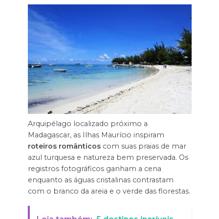
Arquipélago localizado próximo a
Madagascar, as Ilhas Maurício inspiram
roteiros românticos
com suas praias de mar
azul turquesa e natureza bem preservada. Os
registros fotográficos ganham a cena
enquanto as águas cristalinas contrastam
com o branco da areia e o verde das florestas.