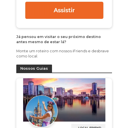
Já pensou em visitar o seu próximo destino
antes mesmo de estar lá?
Monte um roteiro com nossos iFriends e desbrave
como local.
Nossos Guias