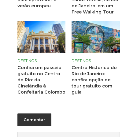
verão europeu
de Janeiro, em um
Free Walking Tour
DESTINOS
DESTINOS
Confira um passeio
Centro Histórico do
gratuito no Centro
Rio de Janeiro:
do Rio: da
confira opção de
Cinelândia à
tour gratuito com
Confeitaria Colombo
guia
Comentar