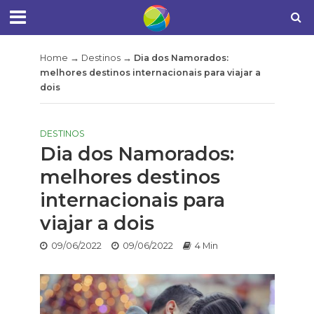
Home
→
Destinos
→
Dia dos Namorados:
melhores destinos internacionais para viajar a
dois
DESTINOS
Dia dos Namorados:
melhores destinos
internacionais para
viajar a dois
09/06/2022
09/06/2022
4 Min