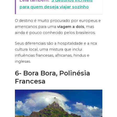
Leia também:
5 destinos incríveis
para quem deseja viajar sozinho
O destino é muito procurado por europeus e
americanos para uma
viagem a dois
, mas
ainda é pouco conhecido pelos brasileiros.
Seus diferenciais são a hospitalidade e a rica
cultura local, uma mistura que inclui
influências francesas, africanas, hindus e
inglesas.
6- Bora Bora, Polinésia
Francesa