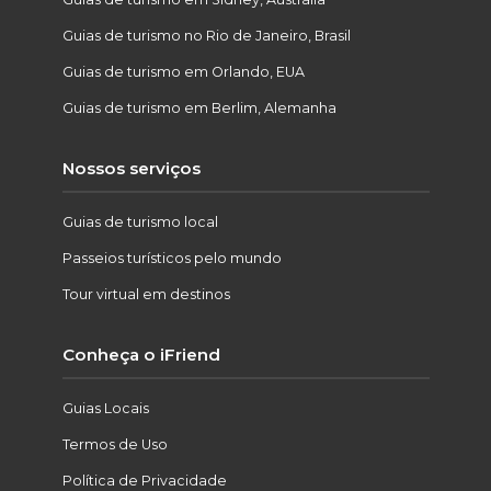
Guias de turismo no Rio de Janeiro, Brasil
Guias de turismo em Orlando, EUA
Guias de turismo em Berlim, Alemanha
Nossos serviços
Guias de turismo local
Passeios turísticos pelo mundo
Tour virtual em destinos
Conheça o iFriend
Guias Locais
Termos de Uso
Política de Privacidade