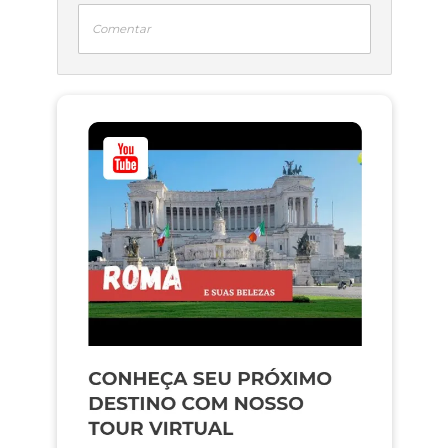
Comentar