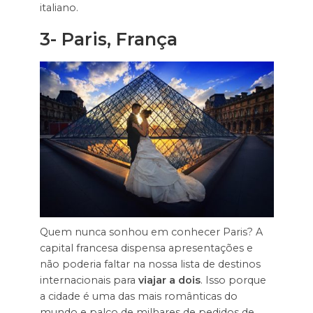
italiano.
3- Paris, França
Quem nunca sonhou em conhecer Paris? A
capital francesa dispensa apresentações e
não poderia faltar na nossa lista de destinos
internacionais para
viajar a dois
. Isso porque
a cidade é uma das mais românticas do
mundo e palco de milhares de pedidos de