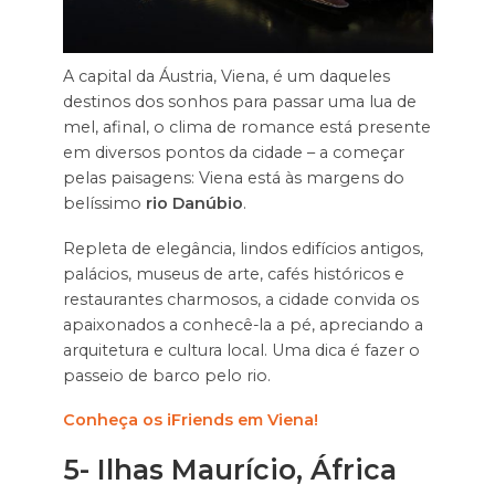
A capital da Áustria, Viena, é um daqueles
destinos dos sonhos para passar uma lua de
mel, afinal, o clima de romance está presente
em diversos pontos da cidade – a começar
pelas paisagens: Viena está às margens do
belíssimo
rio Danúbio
.
Repleta de elegância, lindos edifícios antigos,
palácios, museus de arte, cafés históricos e
restaurantes charmosos, a cidade convida os
apaixonados a conhecê-la a pé, apreciando a
arquitetura e cultura local. Uma dica é fazer o
passeio de barco pelo rio.
Conheça os iFriends em Viena!
5- Ilhas Maurício, África