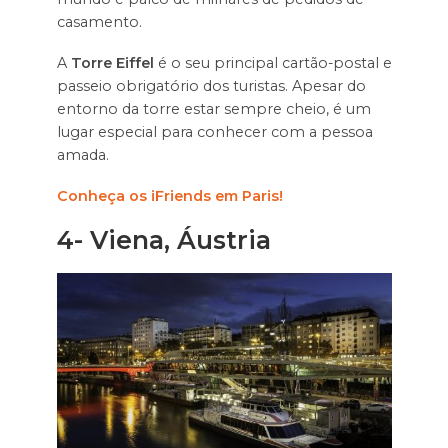
casamento.
A
Torre Eiffel
é o seu principal cartão-postal e
passeio obrigatório dos turistas. Apesar do
entorno da torre estar sempre cheio, é um
lugar especial para conhecer com a pessoa
amada.
Conheça os iFriends em Paris!
4- Viena, Áustria