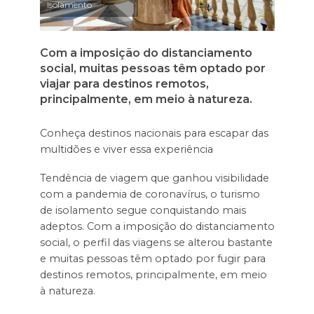
Isolamento
Com a imposição do distanciamento
social, muitas pessoas têm optado por
viajar para destinos remotos,
principalmente, em meio à natureza.
Conheça destinos nacionais para escapar das
multidões e viver essa experiência
Tendência de viagem que ganhou visibilidade
com a pandemia de coronavírus, o turismo
de isolamento segue conquistando mais
adeptos. Com a imposição do distanciamento
social, o perfil das viagens se alterou bastante
e muitas pessoas têm optado por fugir para
destinos remotos, principalmente, em meio
à natureza.