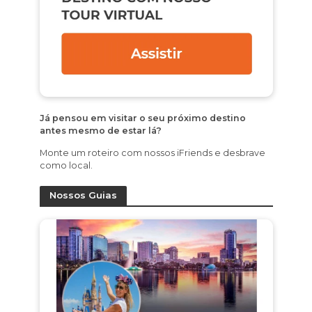
Já pensou em visitar o seu próximo destino
antes mesmo de estar lá?
Monte um roteiro com nossos iFriends e desbrave
como local.
Nossos Guias