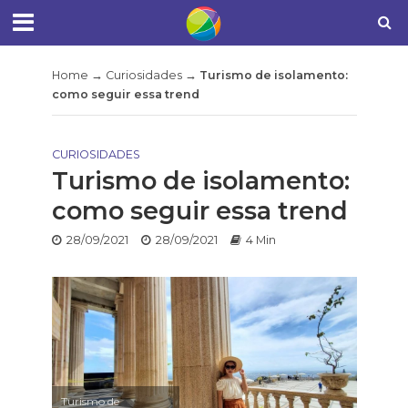
Home
→
Curiosidades
→
Turismo de isolamento:
como seguir essa trend
CURIOSIDADES
Turismo de isolamento:
como seguir essa trend
28/09/2021
28/09/2021
4 Min
Turismo de