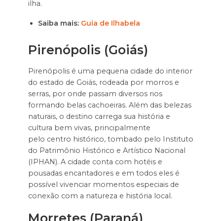
ilha.
Saiba mais:
Guia de Ilhabela
Pirenópolis (Goiás)
Pirenópolis é uma pequena cidade do interior
do estado de Goiás, rodeada por morros e
serras, por onde passam diversos rios
formando belas cachoeiras. Além das belezas
naturais, o destino carrega sua história e
cultura bem vivas, principalmente
pelo centro histórico, tombado pelo Instituto
do Patrimônio Histórico e Artístico Nacional
(IPHAN). A cidade conta com hotéis e
pousadas encantadores e em todos eles é
possível vivenciar momentos especiais de
conexão com a natureza e história local.
Morretes (Paraná)