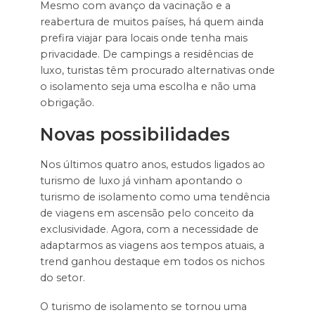
Mesmo com avanço da vacinação e a
reabertura de muitos países, há quem ainda
prefira viajar para locais onde tenha mais
privacidade. De campings a residências de
luxo, turistas têm procurado alternativas onde
o isolamento seja uma escolha e não uma
obrigação.
Novas possibilidades
Nos últimos quatro anos, estudos ligados ao
turismo de luxo já vinham apontando o
turismo de isolamento como uma tendência
de viagens em ascensão pelo conceito da
exclusividade. Agora, com a necessidade de
adaptarmos as viagens aos tempos atuais, a
trend ganhou destaque em todos os nichos
do setor.
O turismo de isolamento se tornou uma