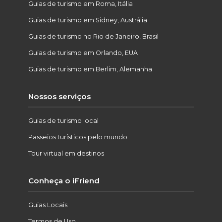
Guias de turismo em Roma, Itália
Guias de turismo em Sidney, Austrália
Guias de turismo no Rio de Janeiro, Brasil
Guias de turismo em Orlando, EUA
Guias de turismo em Berlim, Alemanha
Nossos serviços
Guias de turismo local
Passeios turísticos pelo mundo
Tour virtual em destinos
Conheça o iFriend
Guias Locais
Termos de Uso