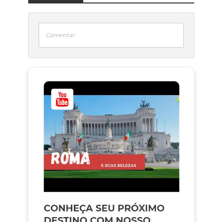
Comentar