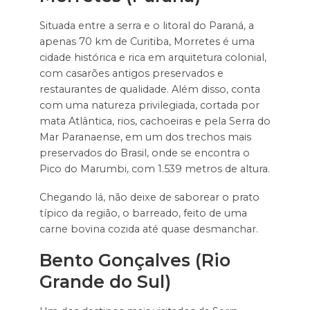
Situada entre a serra e o litoral do Paraná, a
apenas 70 km de Curitiba, Morretes é uma
cidade histórica e rica em arquitetura colonial,
com casarões antigos preservados e
restaurantes de qualidade. Além disso, conta
com uma natureza privilegiada, cortada por
mata Atlântica, rios, cachoeiras e pela Serra do
Mar Paranaense, em um dos trechos mais
preservados do Brasil, onde se encontra o
Pico do Marumbi, com 1.539 metros de altura.
Chegando lá, não deixe de saborear o prato
típico da região, o barreado, feito de uma
carne bovina cozida até quase desmanchar.
Bento Gonçalves (Rio
Grande do Sul)