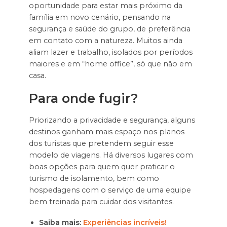
oportunidade para estar mais próximo da
família em novo cenário, pensando na
segurança e saúde do grupo, de preferência
em contato com a natureza. Muitos ainda
aliam lazer e trabalho, isolados por períodos
maiores e em “home office”, só que não em
casa.
Para onde fugir?
Priorizando a privacidade e segurança, alguns
destinos ganham mais espaço nos planos
dos turistas que pretendem seguir esse
modelo de viagens. Há diversos lugares com
boas opções para quem quer praticar o
turismo de isolamento, bem como
hospedagens com o serviço de uma equipe
bem treinada para cuidar dos visitantes.
Saiba mais:
Experiências incríveis!