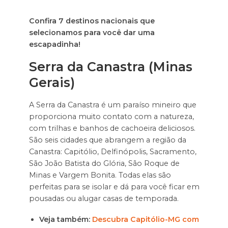
Confira 7 destinos nacionais que
selecionamos para você dar uma
escapadinha!
Serra da Canastra (Minas
Gerais)
A Serra da Canastra é um paraíso mineiro que
proporciona muito contato com a natureza,
com trilhas e banhos de cachoeira deliciosos.
São seis cidades que abrangem a região da
Canastra: Capitólio, Delfinópolis, Sacramento,
São João Batista do Glória, São Roque de
Minas e Vargem Bonita. Todas elas são
perfeitas para se isolar e dá para você ficar em
pousadas ou alugar casas de temporada.
Veja também:
Descubra Capitólio-MG com