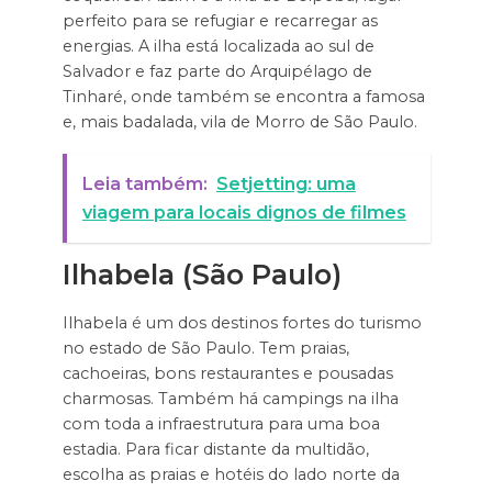
perfeito para se refugiar e recarregar as
energias. A ilha está localizada ao sul de
Salvador e faz parte do Arquipélago de
Tinharé, onde também se encontra a famosa
e, mais badalada, vila de Morro de São Paulo.
Leia também:
Setjetting: uma
viagem para locais dignos de filmes
Ilhabela (São Paulo)
Ilhabela é um dos destinos fortes do turismo
no estado de São Paulo. Tem praias,
cachoeiras, bons restaurantes e pousadas
charmosas. Também há campings na ilha
com toda a infraestrutura para uma boa
estadia. Para ficar distante da multidão,
escolha as praias e hotéis do lado norte da