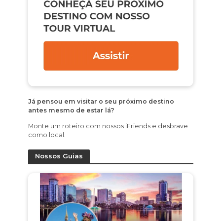
Já pensou em visitar o seu próximo destino
antes mesmo de estar lá?
Monte um roteiro com nossos iFriends e desbrave
como local.
Nossos Guias