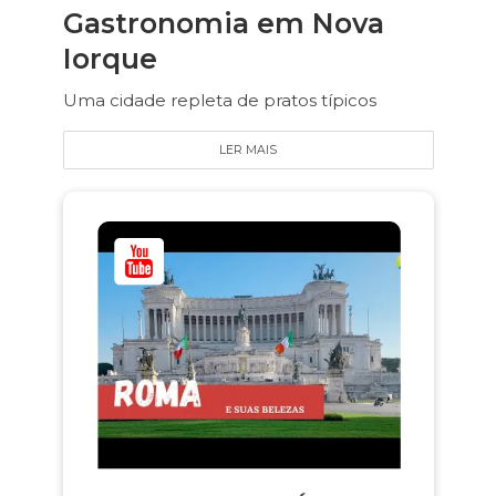
Gastronomia em Nova
Iorque
Uma cidade repleta de pratos típicos
LER MAIS