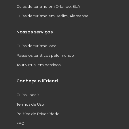
Guias de turismo em Orlando, EUA
Guias de turismo em Berlim, Alemanha
Nossos serviços
Guias de turismo local
Passeios turísticos pelo mundo
Tour virtual em destinos
Conheça o iFriend
Guias Locais
Termos de Uso
Política de Privacidade
FAQ