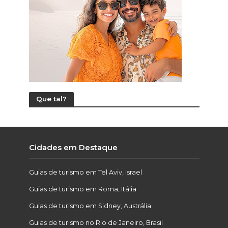
Que tal?
Cidades em Destaque
Guias de turismo em Tel Aviv, Israel
Guias de turismo em Roma, Itália
Guias de turismo em Sidney, Austrália
Guias de turismo no Rio de Janeiro, Brasil