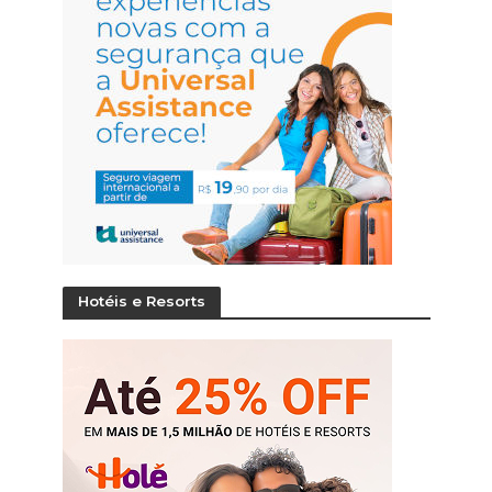
Hotéis e Resorts