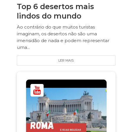
Top 6 desertos mais
lindos do mundo
Ao contrário do que muitos turistas
imaginam, os desertos não são uma
imensidão de nada e podem representar
uma...
LER MAIS