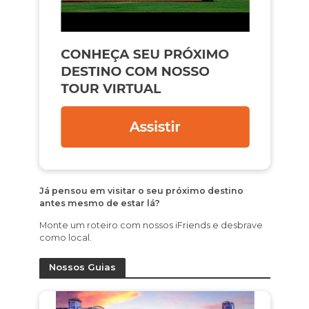
Já pensou em visitar o seu próximo destino
antes mesmo de estar lá?
Monte um roteiro com nossos iFriends e desbrave
como local.
Nossos Guias