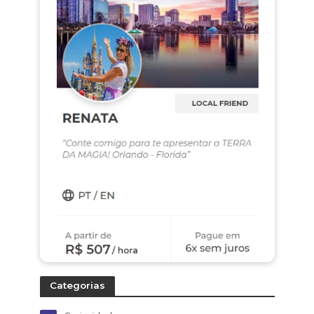
Categorias