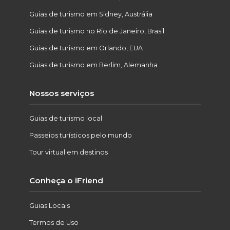
Guias de turismo em Sidney, Austrália
Guias de turismo no Rio de Janeiro, Brasil
Guias de turismo em Orlando, EUA
Guias de turismo em Berlim, Alemanha
Nossos serviços
Guias de turismo local
Passeios turísticos pelo mundo
Tour virtual em destinos
Conheça o iFriend
Guias Locais
Termos de Uso