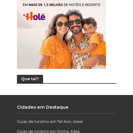
Que tal?
Cidades em Destaque
Guias de turismo em Tel Aviv, Israel
Guias de turismo em Roma, Itália