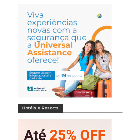
Hotéis e Resorts