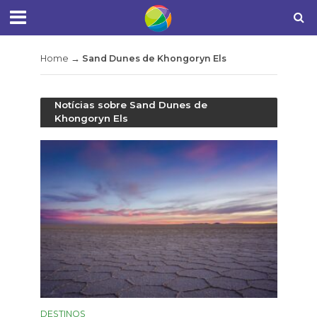
Home
→
Sand Dunes de Khongoryn Els
Notícias sobre Sand Dunes de
Khongoryn Els
DESTINOS