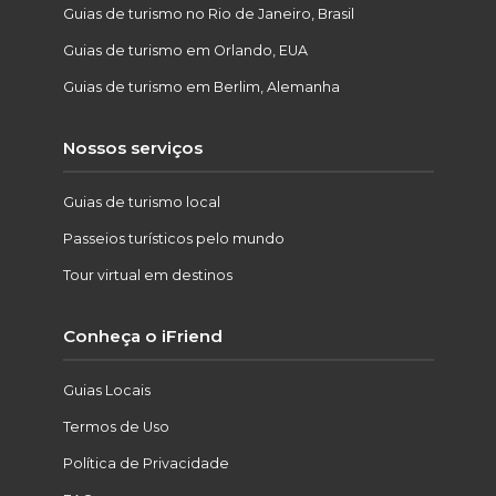
Guias de turismo no Rio de Janeiro, Brasil
Guias de turismo em Orlando, EUA
Guias de turismo em Berlim, Alemanha
Nossos serviços
Guias de turismo local
Passeios turísticos pelo mundo
Tour virtual em destinos
Conheça o iFriend
Guias Locais
Termos de Uso
Política de Privacidade