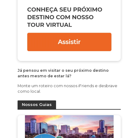
Já pensou em visitar o seu próximo destino
antes mesmo de estar lá?
Monte um roteiro com nossos iFriends e desbrave
como local.
Nossos Guias