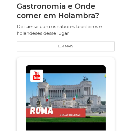
Gastronomia e Onde
comer em Holambra?
Delicie-se com os sabores brasileiros e
holandeses desse lugar!
LER MAIS