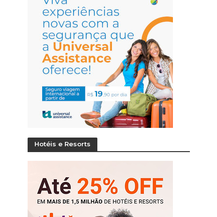
Hotéis e Resorts