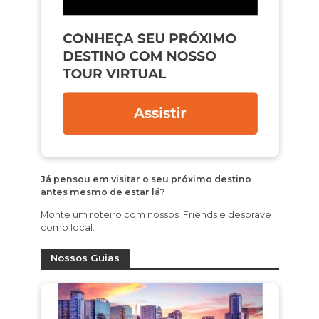
Já pensou em visitar o seu próximo destino
antes mesmo de estar lá?
Monte um roteiro com nossos iFriends e desbrave
como local.
Nossos Guias