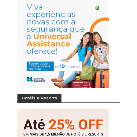
Hotéis e Resorts