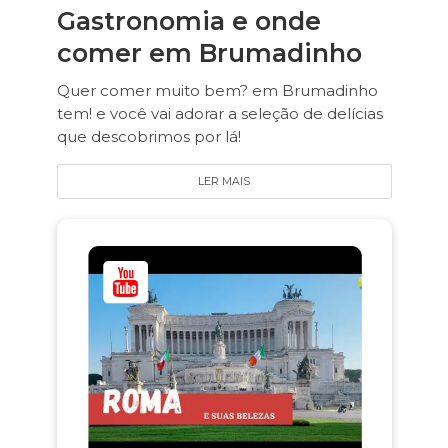
Gastronomia e onde
comer em Brumadinho
Quer comer muito bem? em Brumadinho
tem! e você vai adorar a seleção de delícias
que descobrimos por lá!
LER MAIS