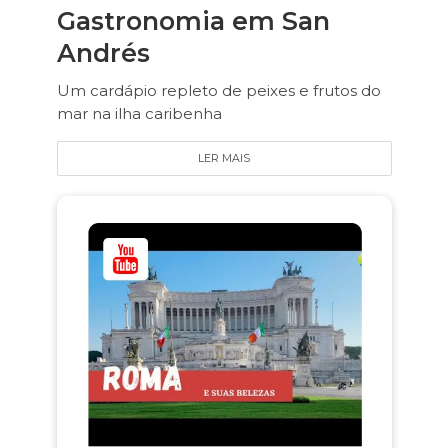
Gastronomia em San
Andrés
Um cardápio repleto de peixes e frutos do
mar na ilha caribenha
LER MAIS