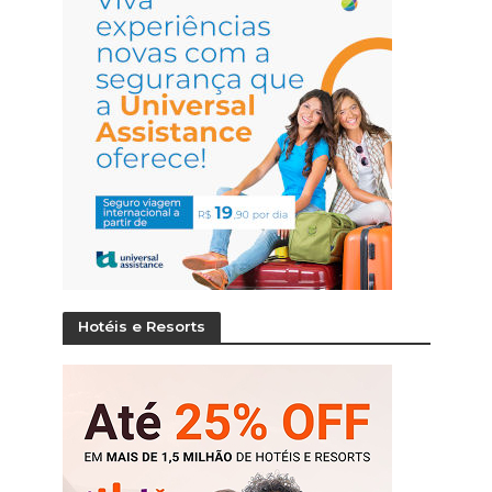
Hotéis e Resorts