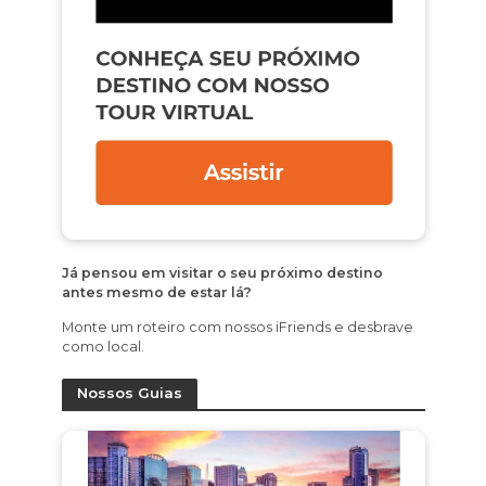
Já pensou em visitar o seu próximo destino
antes mesmo de estar lá?
Monte um roteiro com nossos iFriends e desbrave
como local.
Nossos Guias