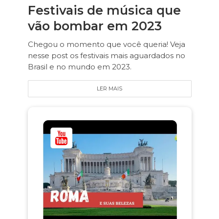
Festivais de música que
vão bombar em 2023
Chegou o momento que você queria! Veja
nesse post os festivais mais aguardados no
Brasil e no mundo em 2023.
LER MAIS