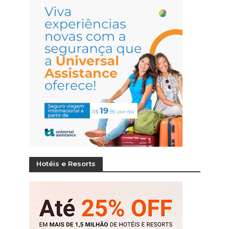
Hotéis e Resorts