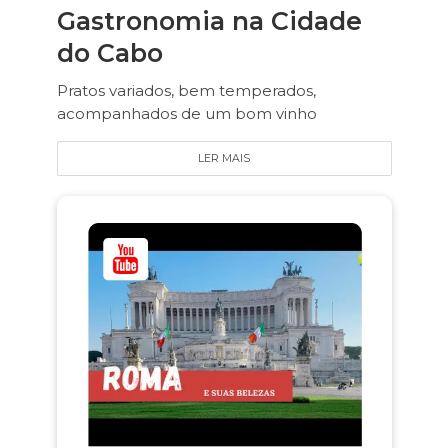
Gastronomia na Cidade
do Cabo
Pratos variados, bem temperados,
acompanhados de um bom vinho
LER MAIS