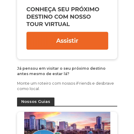
Já pensou em visitar o seu próximo destino
antes mesmo de estar lá?
Monte um roteiro com nossos iFriends e desbrave
como local.
Nossos Guias