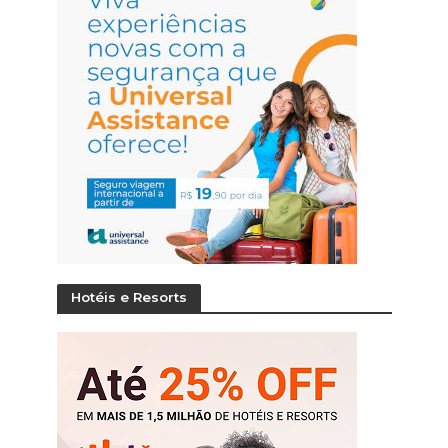
Hotéis e Resorts