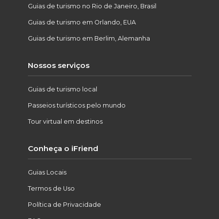
Guias de turismo no Rio de Janeiro, Brasil
Guias de turismo em Orlando, EUA
Guias de turismo em Berlim, Alemanha
Nossos serviços
Guias de turismo local
Passeios turísticos pelo mundo
Tour virtual em destinos
Conheça o iFriend
Guias Locais
Termos de Uso
Política de Privacidade