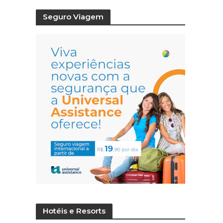
Seguro Viagem
Hotéis e Resorts