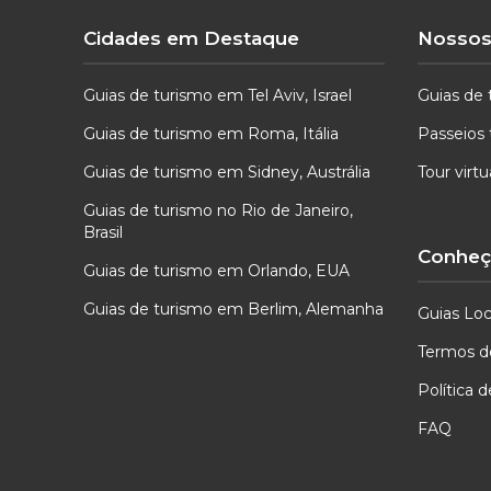
Cidades em Destaque
Nossos
Guias de turismo em Tel Aviv, Israel
Guias de 
Guias de turismo em Roma, Itália
Passeios 
Guias de turismo em Sidney, Austrália
Tour virt
Guias de turismo no Rio de Janeiro,
Brasil
Conheça
Guias de turismo em Orlando, EUA
Guias de turismo em Berlim, Alemanha
Guias Loc
Termos d
Política 
FAQ