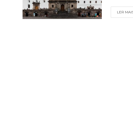
LER MAI