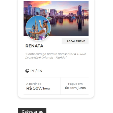
Categorias