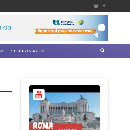
EM
SEGURO VIAGEM