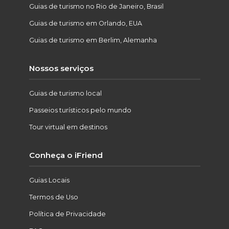
Guias de turismo no Rio de Janeiro, Brasil
Guias de turismo em Orlando, EUA
Guias de turismo em Berlim, Alemanha
Nossos serviços
Guias de turismo local
Passeios turísticos pelo mundo
Tour virtual em destinos
Conheça o iFriend
Guias Locais
Termos de Uso
Política de Privacidade