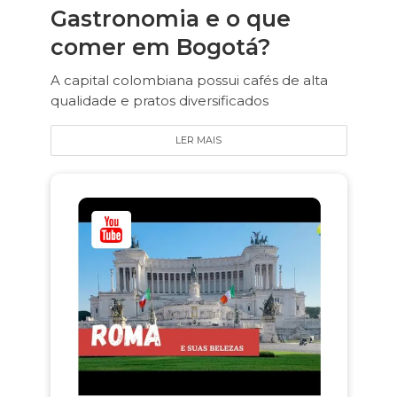
Gastronomia e o que
comer em Bogotá?
A capital colombiana possui cafés de alta
qualidade e pratos diversificados
LER MAIS