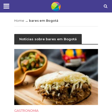
Home
→
bares em Bogotá
Notícias sobre bares em Bogotá
GASTRONOMIA