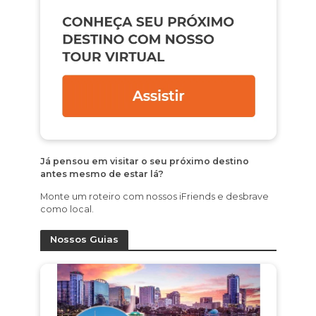
Já pensou em visitar o seu próximo destino
antes mesmo de estar lá?
Monte um roteiro com nossos iFriends e desbrave
como local.
Nossos Guias