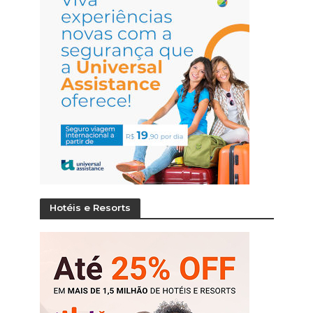
Hotéis e Resorts