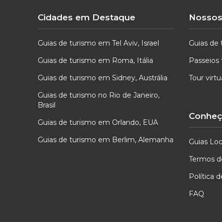
Cidades em Destaque
Nossos
Guias de turismo em Tel Aviv, Israel
Guias de 
Guias de turismo em Roma, Itália
Passeios 
Guias de turismo em Sidney, Austrália
Tour virt
Guias de turismo no Rio de Janeiro,
Brasil
Conheça
Guias de turismo em Orlando, EUA
Guias de turismo em Berlim, Alemanha
Guias Loc
Termos d
Política 
FAQ