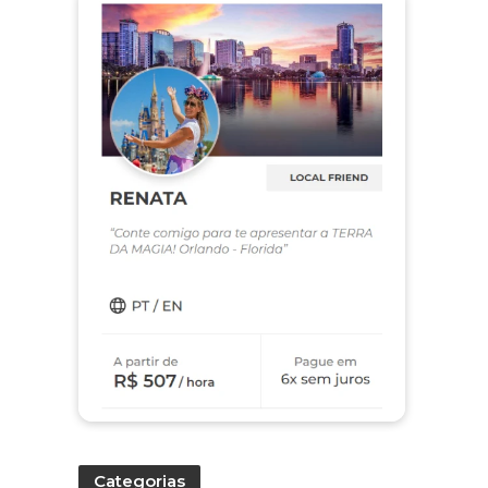
Categorias