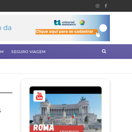
EM
SEGURO VIAGEM
s