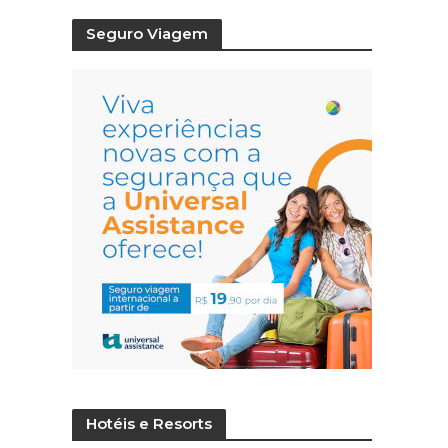
Seguro Viagem
Hotéis e Resorts