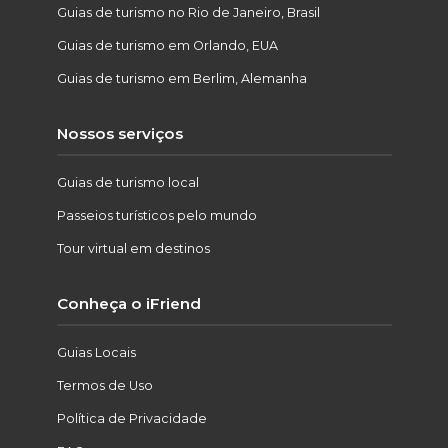
Guias de turismo no Rio de Janeiro, Brasil
Guias de turismo em Orlando, EUA
Guias de turismo em Berlim, Alemanha
Nossos serviços
Guias de turismo local
Passeios turísticos pelo mundo
Tour virtual em destinos
Conheça o iFriend
Guias Locais
Termos de Uso
Política de Privacidade