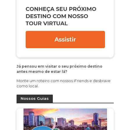
Já pensou em visitar o seu próximo destino
antes mesmo de estar lá?
Monte um roteiro com nossos iFriends e desbrave
como local.
Nossos Guias