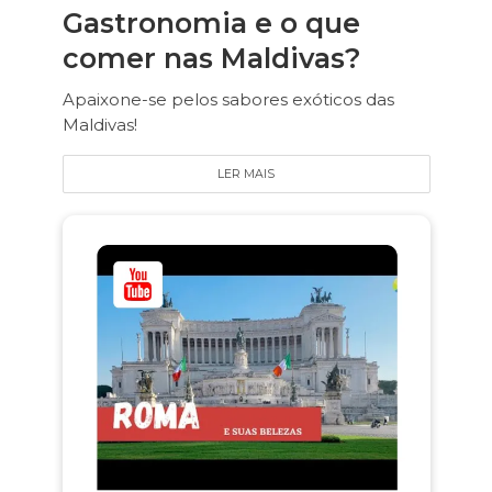
Gastronomia e o que
comer nas Maldivas?
Apaixone-se pelos sabores exóticos das
Maldivas!
LER MAIS