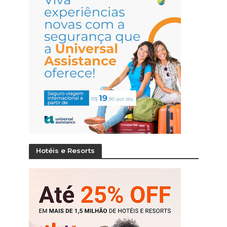
Hotéis e Resorts