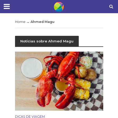
Home
→
Ahmed Magu
Notícias sobre Ahmed Magu
DICAS DE VIAGEM