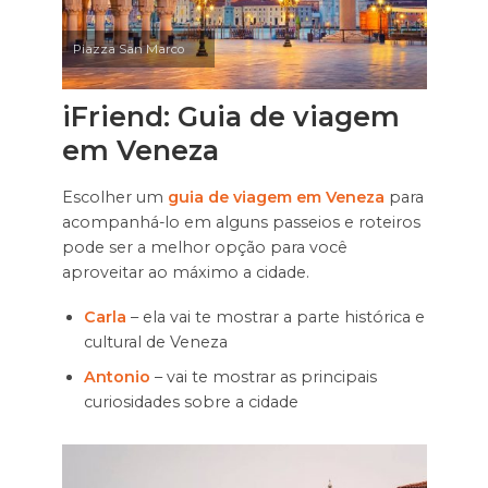
Piazza San Marco
iFriend: Guia de viagem
em Veneza
Escolher um
guia de viagem em Veneza
para
acompanhá-lo em alguns passeios e roteiros
pode ser a melhor opção para você
aproveitar ao máximo a cidade.
Carla
– ela vai te mostrar a parte histórica e
cultural de Veneza
Antonio
– vai te mostrar as principais
curiosidades sobre a cidade