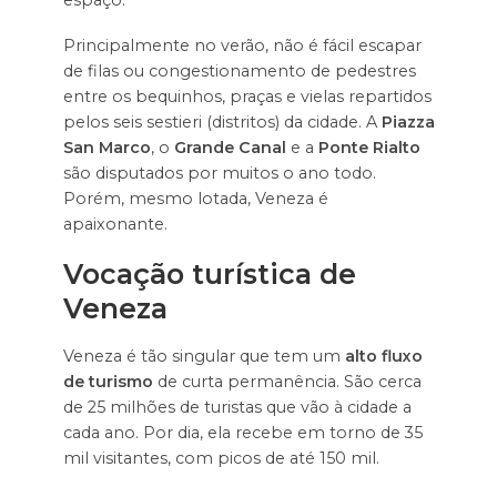
Principalmente no verão, não é fácil escapar
de filas ou congestionamento de pedestres
entre os bequinhos, praças e vielas repartidos
pelos seis sestieri (distritos) da cidade. A
Piazza
San Marco
, o
Grande Canal
e a
Ponte Rialto
são disputados por muitos o ano todo.
Porém, mesmo lotada, Veneza é
apaixonante.
Vocação turística de
Veneza
Veneza é tão singular que tem um
alto fluxo
de turismo
de curta permanência. São cerca
de 25 milhões de turistas que vão à cidade a
cada ano. Por dia, ela recebe em torno de 35
mil visitantes, com picos de até 150 mil.