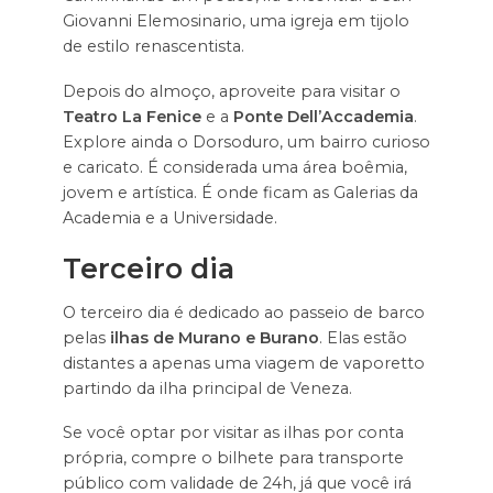
Giovanni Elemosinario, uma igreja em tijolo
de estilo renascentista.
Depois do almoço, aproveite para visitar o
Teatro La Fenice
e a
Ponte Dell’Accademia
.
Explore ainda o Dorsoduro, um bairro curioso
e caricato. É considerada uma área boêmia,
jovem e artística. É onde ficam as Galerias da
Academia e a Universidade.
Terceiro dia
O terceiro dia é dedicado ao passeio de barco
pelas
ilhas de Murano e Burano
. Elas estão
distantes a apenas uma viagem de vaporetto
partindo da ilha principal de Veneza.
Se você optar por visitar as ilhas por conta
própria, compre o bilhete para transporte
público com validade de 24h, já que você irá