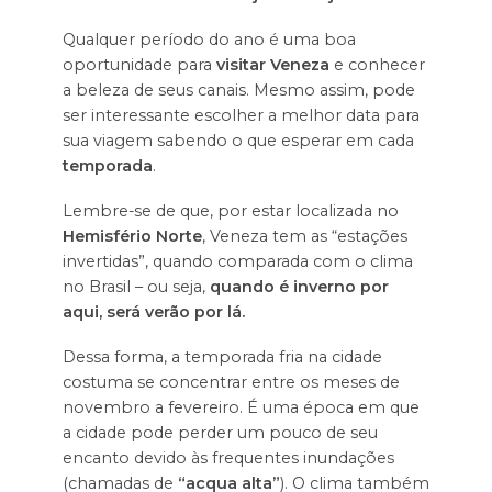
Qualquer período do ano é uma boa
oportunidade para
visitar Veneza
e conhecer
a beleza de seus canais. Mesmo assim, pode
ser interessante escolher a melhor data para
sua viagem sabendo o que esperar em cada
temporada
.
Lembre-se de que, por estar localizada no
Hemisfério Norte
, Veneza tem as “estações
invertidas”, quando comparada com o clima
no Brasil – ou seja,
quando é inverno por
aqui, será verão por lá.
Dessa forma, a temporada fria na cidade
costuma se concentrar entre os meses de
novembro a fevereiro. É uma época em que
a cidade pode perder um pouco de seu
encanto devido às frequentes inundações
(chamadas de
“acqua alta”
). O clima também