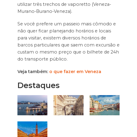
utilizar três trechos de vaporetto (Veneza-
Murano-Burano-Veneza).
Se você prefere um passeio mais cômodo e
não quer ficar planejando horários e locais
para visitar, existem diversos horários de
barcos particulares que saem com excursão e
custam o mesmo preço que o bilhete de 24h
do transporte público.
Veja também:
o que fazer em Veneza
Destaques