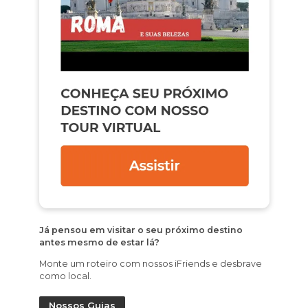
Já pensou em visitar o seu próximo destino
antes mesmo de estar lá?
Monte um roteiro com nossos iFriends e desbrave
como local.
Nossos Guias