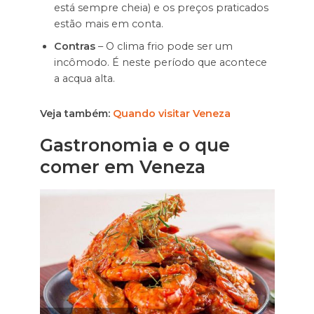
está sempre cheia) e os preços praticados
estão mais em conta.
Contras
– O clima frio pode ser um
incômodo. É neste período que acontece
a acqua alta.
Veja também:
Quando visitar Veneza
Gastronomia e o que
comer em Veneza