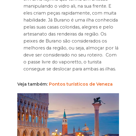
manipulando o vidro ali, na sua frente. E
eles criam peças rapidamente, com muita
habilidade. Já Burano é uma ilha conhecida
pelas suas casas coloridas, alegres e pelo
artesanato das rendeiras da região. Os
peixes de Burano são considerados os
melhores da região, ou seja, almoçar por lá
deve ser considerado no seu roteiro. Com
o passe livre do vaporetto, o turista
consegue se deslocar para ambas as ilhas.
Veja também:
Pontos turísticos de Veneza