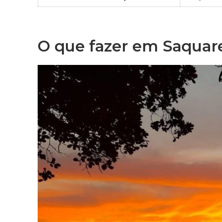
O que fazer em Saqu