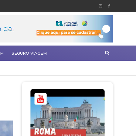
EM
SEGURO VIAGEM