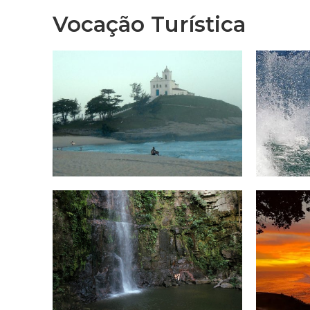
Vocação Turística