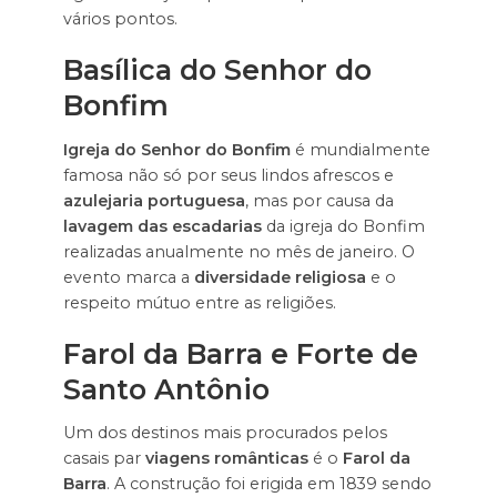
vários pontos.
Basílica do Senhor do
Bonfim
Igreja do Senhor do Bonfim
é mundialmente
famosa não só por seus lindos afrescos e
azulejaria portuguesa
, mas por causa da
lavagem das escadarias
da igreja do Bonfim
realizadas anualmente no mês de janeiro. O
evento marca a
diversidade religiosa
e o
respeito mútuo entre as religiões.
Farol da Barra e Forte de
Santo Antônio
Um dos destinos mais procurados pelos
casais par
viagens românticas
é o
Farol da
Barra
. A construção foi erigida em 1839 sendo