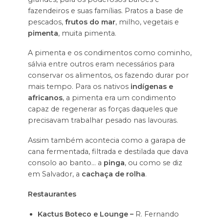
fazendeiros e suas famílias. Pratos a base de
pescados,
frutos do mar
, milho, vegetais e
pimenta
, muita pimenta.
A pimenta e os condimentos como cominho,
sálvia entre outros eram necessários para
conservar os alimentos, os fazendo durar por
mais tempo. Para os nativos
indígenas e
africanos
, a pimenta era um condimento
capaz de regenerar as forças daqueles que
precisavam trabalhar pesado nas lavouras.
Assim também acontecia como a garapa de
cana fermentada, filtrada e destilada que dava
consolo ao banto… a
pinga
, ou como se diz
em Salvador, a
cachaça de rolha
.
Restaurantes
Kactus Boteco e Lounge –
R. Fernando