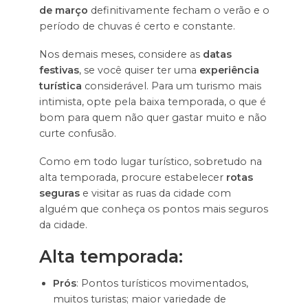
de março
definitivamente fecham o verão e o
período de chuvas é certo e constante.
Nos demais meses, considere as
datas
festivas
, se você quiser ter uma
experiência
turística
considerável. Para um turismo mais
intimista, opte pela baixa temporada, o que é
bom para quem não quer gastar muito e não
curte confusão.
Como em todo lugar turístico, sobretudo na
alta temporada, procure estabelecer
rotas
seguras
e visitar as ruas da cidade com
alguém que conheça os pontos mais seguros
da cidade.
Alta temporada:
Prós
: Pontos turísticos movimentados,
muitos turistas; maior variedade de