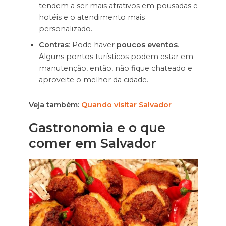
tendem a ser mais atrativos em pousadas e
hotéis e o atendimento mais
personalizado.
Contras
: Pode haver
poucos eventos
.
Alguns pontos turísticos podem estar em
manutenção, então, não fique chateado e
aproveite o melhor da cidade.
Veja também:
Quando visitar Salvador
Gastronomia e o que
comer em Salvador