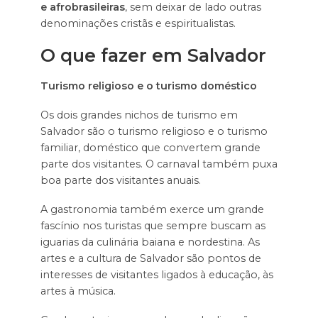
e afrobrasileiras
, sem deixar de lado outras
denominações cristãs e espiritualistas.
O que fazer em Salvador
Turismo religioso e o turismo doméstico
Os dois grandes nichos de turismo em
Salvador são o turismo religioso e o turismo
familiar, doméstico que convertem grande
parte dos visitantes. O carnaval também puxa
boa parte dos visitantes anuais.
A gastronomia também exerce um grande
fascínio nos turistas que sempre buscam as
iguarias da culinária baiana e nordestina. As
artes e a cultura de Salvador são pontos de
interesses de visitantes ligados à educação, às
artes à música.