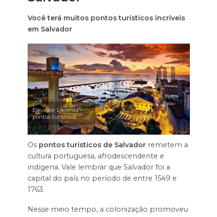
Você terá muitos pontos turísticos incríveis
em Salvador
Elevador Lacerda –
pontos turísticos
Os
pontos turísticos de Salvador
remetem a
cultura portuguesa, afrodescendente e
indígena. Vale lembrar que Salvador foi a
capital do país no período de entre 1549 e
1763.
Nesse meio tempo, a colonização promoveu