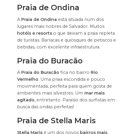
Praia de Ondina
A
Praia de Ondina
está situada num dos
lugares mais nobres de Salvador. Muitos
hotéis e resorts
o que deixam a praia repleta
de turistas. Barracas e quiosques de petiscos e
bebidas, com excelente infraestrutura.
Praia do Buracão
A
Praia do Buracão
fica no bairro
Rio
Vermelho
. Uma praia escondida e pouco
movimentada, perfeita para quem gosta de
ambientes mais silvestres. Um
mar mais
agitado,
entretanto. Paraíso dos surfistas em
busca das ondas perfeitas!
Praia de Stella Maris
Stella Maris
é um dos novos
bairros mais