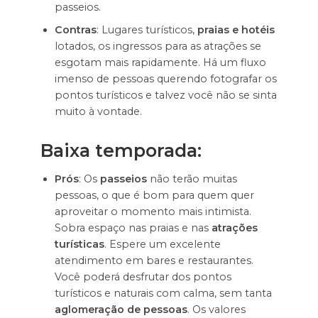
passeios.
Contras
: Lugares turísticos,
praias e hotéis
lotados, os ingressos para as atrações se
esgotam mais rapidamente. Há um fluxo
imenso de pessoas querendo fotografar os
pontos turísticos e talvez você não se sinta
muito à vontade.
Baixa temporada:
Prós
: Os
passeios
não terão muitas
pessoas, o que é bom para quem quer
aproveitar o momento mais intimista.
Sobra espaço nas praias e nas
atrações
turísticas
. Espere um excelente
atendimento em bares e restaurantes.
Você poderá desfrutar dos pontos
turísticos e naturais com calma, sem tanta
aglomeração de pessoas
. Os valores