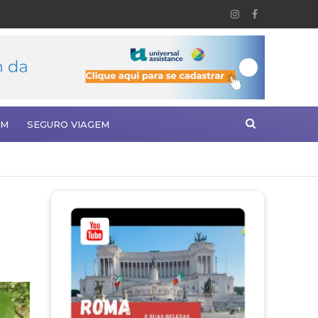
EM
SEGURO VIAGEM