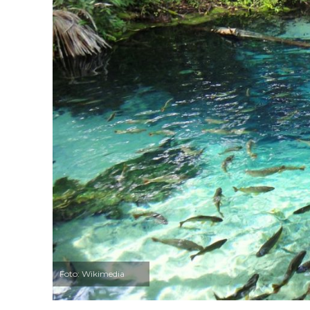
Foto: Wikimedia