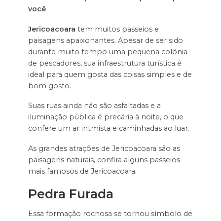
você
Jericoacoara
tem muitos passeios e
paisagens apaixonantes. Apesar de ser sido
durante muito tempo uma pequena colônia
de pescadores, sua infraestrutura turística é
ideal para quem gosta das coisas simples e de
bom gosto.
Suas ruas ainda não são asfaltadas e a
iluminação pública é precária à noite, o que
confere um ar intmista e caminhadas ao luar.
As grandes atrações de Jericoacoara são as
paisagens naturais, confira alguns passeios
mais famosos de Jericoacoara.
Pedra Furada
Essa formação rochosa se tornou símbolo de