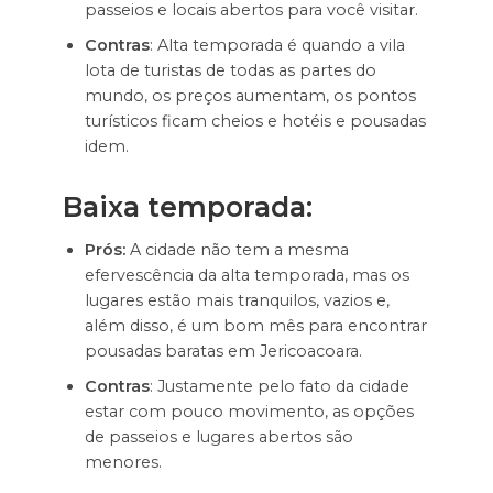
passeios e locais abertos para você visitar.
Contras
: Alta temporada é quando a vila
lota de turistas de todas as partes do
mundo, os preços aumentam, os pontos
turísticos ficam cheios e hotéis e pousadas
idem.
Baixa temporada:
Prós:
A cidade não tem a mesma
efervescência da alta temporada, mas os
lugares estão mais tranquilos, vazios e,
além disso, é um bom mês para encontrar
pousadas baratas em Jericoacoara.
Contras
: Justamente pelo fato da cidade
estar com pouco movimento, as opções
de passeios e lugares abertos são
menores.