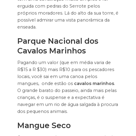
erguida com pedras do Serrote pelos
próprios moradores. Lá do alto da sua torre, é
possível admirar uma vista panorâmica da
enseada.
Parque Nacional dos
Cavalos Marinhos
Pagando um valor (que em média varia de
R$15 a R $30) mais R$10 para os pescadores
locais, você sai em uma canoa pelos
mangues, onde estão os
cavalos marinhos
.
O grande barato do passeio, ainda mais pelas
crianças, é o suspense e a expectativa é
navegar em um rio de água salgada à procura
dos pequenos animais.
Mangue Seco