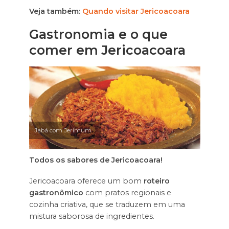
Veja também:
Quando visitar Jericoacoara
Gastronomia e o que
comer em Jericoacoara
Jabá com Jerimum
Todos os sabores de Jericoacoara!
Jericoacoara oferece um bom
roteiro
gastronômico
com pratos regionais e
cozinha criativa, que se traduzem em uma
mistura saborosa de ingredientes.