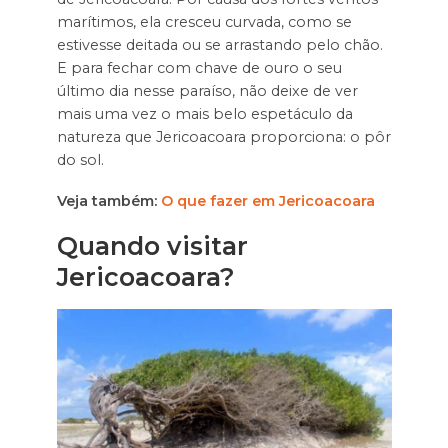
marítimos, ela cresceu curvada, como se
estivesse deitada ou se arrastando pelo chão.
E para fechar com chave de ouro o seu
último dia nesse paraíso, não deixe de ver
mais uma vez o mais belo espetáculo da
natureza que Jericoacoara proporciona: o pôr
do sol.
Veja também:
O que fazer em Jericoacoara
Quando visitar
Jericoacoara?