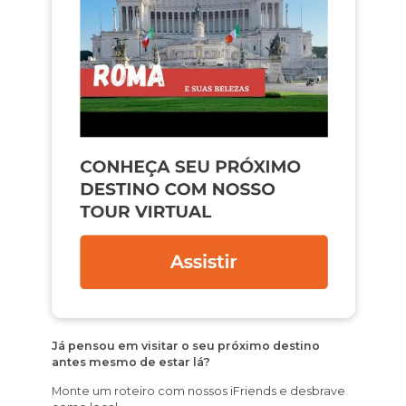
Já pensou em visitar o seu próximo destino
antes mesmo de estar lá?
Monte um roteiro com nossos iFriends e desbrave