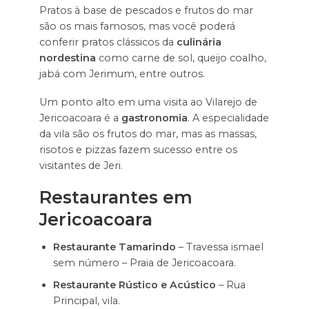
Pratos à base de pescados e frutos do mar
são os mais famosos, mas você poderá
conferir pratos clássicos da
culinária
nordestina
como carne de sol, queijo coalho,
jabá com Jerimum, entre outros.
Um ponto alto em uma visita ao Vilarejo de
Jericoacoara é a
gastronomia
. A especialidade
da vila são os frutos do mar, mas as massas,
risotos e pizzas fazem sucesso entre os
visitantes de Jeri.
Restaurantes em
Jericoacoara
Restaurante Tamarindo
– Travessa ismael
sem número – Praia de Jericoacoara.
Restaurante Rústico e Acústico
– Rua
Principal, vila.