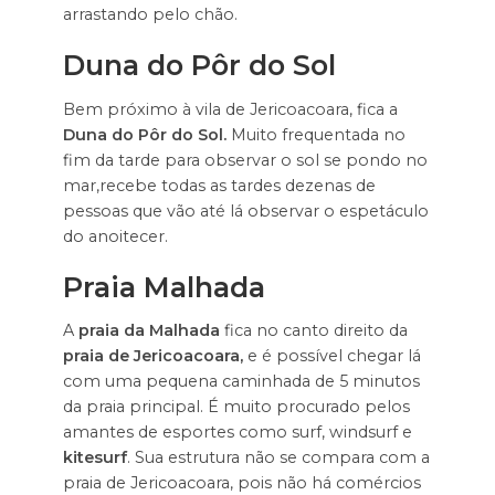
arrastando pelo chão.
Duna do Pôr do Sol
Bem próximo à vila de Jericoacoara, fica a
Duna do Pôr do Sol.
Muito frequentada no
fim da tarde para observar o sol se pondo no
mar,recebe todas as tardes dezenas de
pessoas que vão até lá observar o espetáculo
do anoitecer.
Praia Malhada
A
praia da Malhada
fica no canto direito da
praia de Jericoacoara,
e é possível chegar lá
com uma pequena caminhada de 5 minutos
da praia principal. É muito procurado pelos
amantes de esportes como surf, windsurf e
kitesurf
. Sua estrutura não se compara com a
praia de Jericoacoara, pois não há comércios