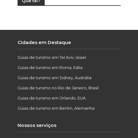
Que tal?
Cidades em Destaque
Guias de turismo em Tel Aviv, Israel
Guias de turismo em Roma, Itália
Guias de turismo em Sidney, Austrália
Guias de turismo no Rio de Janeiro, Brasil
Guias de turismo em Orlando, EUA
Guias de turismo em Berlim, Alemanha
Nossos serviços