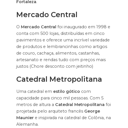
Fortaleza
.
Mercado Central
O
Mercado Central
foi inaugurado em 1998 e
conta com 500 lojas, distribuídas em cinco
pavimentos e oferece uma incrível variedade
de produtos e lembrancinhas como artigos
de couro, cachaça, alimentos, castanhas,
artesanato e rendas tudo com preços mais
justos (Chore desconto com jeitinho)
Catedral Metropolitana
Uma catedral em
estilo gótico
com
capacidade para cinco mil pessoas. Com 5
metros de altura a
Catedral Metropolitana
foi
projetada pelo arquiteto francês
George
Maunier
e inspirada na catedral de Colônia, na
Alemanha.