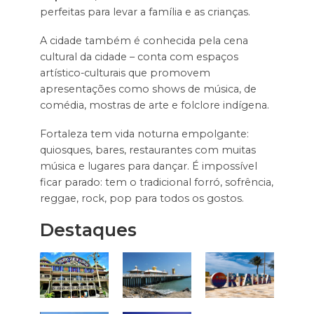
perfeitas para levar a família e as crianças.
A cidade também é conhecida pela cena
cultural da cidade – conta com espaços
artístico-culturais que promovem
apresentações como shows de música, de
comédia, mostras de arte e folclore indígena.
Fortaleza tem vida noturna empolgante:
quiosques, bares, restaurantes com muitas
música e lugares para dançar. É impossível
ficar parado: tem o tradicional forró, sofrência,
reggae, rock, pop para todos os gostos.
Destaques