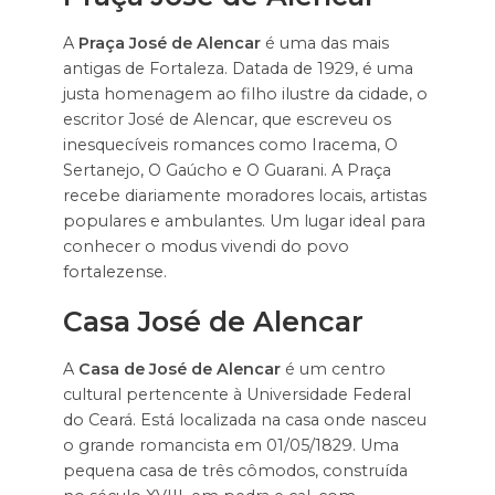
A
Praça José de Alencar
é uma das mais
antigas de Fortaleza. Datada de 1929, é uma
justa homenagem ao filho ilustre da cidade, o
escritor José de Alencar, que escreveu os
inesquecíveis romances como Iracema, O
Sertanejo, O Gaúcho e O Guarani. A Praça
recebe diariamente moradores locais, artistas
populares e ambulantes. Um lugar ideal para
conhecer o modus vivendi do povo
fortalezense.
Casa José de Alencar
A
Casa de José de Alencar
é um centro
cultural pertencente à Universidade Federal
do Ceará. Está localizada na casa onde nasceu
o grande romancista em 01/05/1829. Uma
pequena casa de três cômodos, construída