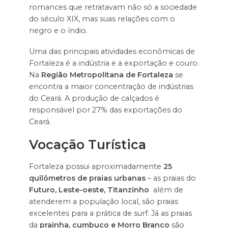
romances que retratavam não só a sociedade
do século XIX, mas suas relações com o
negro e o índio.
Uma das principais atividades econômicas de
Fortaleza é a indústria e a exportação e couro.
Na
Região Metropolitana de Fortaleza
se
encontra a maior concentração de indústrias
do Ceará. A produção de calçados é
responsável por 27% das exportações do
Ceará.
Vocação Turística
Fortaleza possui aproximadamente
25
quilômetros de praias urbanas
– as praias do
Futuro, Leste-oeste, Titanzinho
além de
atenderem a população local, são praias
excelentes para a prática de surf. Já as praias
da
prainha, cumbuco e Morro Branco
são