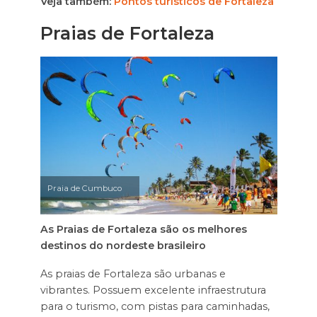
Veja também:
Pontos turísticos de Fortaleza
Praias de Fortaleza
Praia de Cumbuco
As Praias de Fortaleza são os
melhores
destinos do nordeste brasileiro
As praias de Fortaleza são urbanas e
vibrantes. Possuem excelente infraestrutura
para o turismo, com pistas para caminhadas,