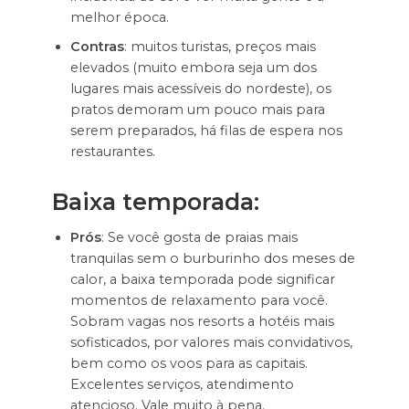
melhor época.
Contras
: muitos turistas, preços mais
elevados (muito embora seja um dos
lugares mais acessíveis do nordeste), os
pratos demoram um pouco mais para
serem preparados, há filas de espera nos
restaurantes.
Baixa temporada:
Prós
: Se você gosta de praias mais
tranquilas sem o burburinho dos meses de
calor, a baixa temporada pode significar
momentos de relaxamento para você.
Sobram vagas nos resorts a hotéis mais
sofisticados, por valores mais convidativos,
bem como os voos para as capitais.
Excelentes serviços, atendimento
atencioso. Vale muito à pena.