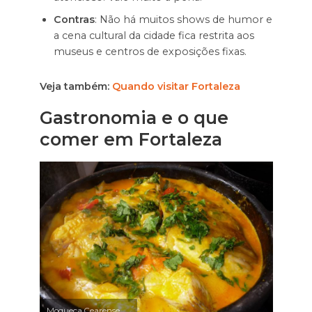
Contras
: Não há muitos shows de humor e
a cena cultural da cidade fica restrita aos
museus e centros de exposições fixas.
Veja também:
Quando visitar Fortaleza
Gastronomia e o que
comer em Fortaleza
Moqueca Cearense