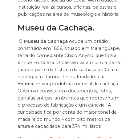
instituição realiza cursos, oficinas, palestras e
publicações na área de museologia e história.
Museu da Cachaça.
O
Museu da Cachaça
ocupa um prédio
construído em 1856, situado em Maranguape,
terra do comediante Chico Anysio, que fica a
km de Fortaleza. O passeio vale muito a pena:
grande parte da história da cachaça do Ceará
está ligada à família Telles, fundadora da
Ypióca
, maior produtora mundial de cachaça.
O Acervo consiste em documentos, fotos,
garrafas antigas, ambientes que representam
o processo de fabricação e um canavial. A
curiosidade fica por conta do maior tonel de
madeira do mundo – com oito metros de
altura e capacidade para 374 mil litros.