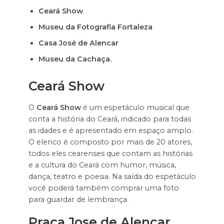
Ceará Show
Museu da Fotografia Fortaleza
Casa José de Alencar
Museu da Cachaça.
Ceará Show
O
Ceará Show
é um espetáculo musical que
conta a história do Ceará, indicado para todas
as idades e é apresentado em espaço amplo.
O elenco é composto por mais de 20 atores,
todos eles cearenses que contam as histórias
e a cultura do Ceará com humor, música,
dança, teatro e poesia. Na saída do espetáculo
você poderá também comprar uma foto
para guardar de lembrança.
Praça Jose de Alencar