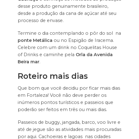
desse produto genuinamente brasileiro,
desde a produção da cana de açúcar até seu
processo de envase.
Termine o dia contemplando o pôr do sol na
ponte Metálica
ou no Espigão de Iracema.
Celebre com um drink no Coquelitas House
of Drinks e caminhe pela
Orla da Avenida
Beira mar
.
Roteiro mais dias
Que bom que você decidiu por ficar mais dias
em Fortaleza! Você não deve perder os
inúmeros pontos turísticos e passeios que
poderão ser feitos em três ou mais dias.
Passeios de buggy, jangada, barco, voo livre e
até de jegue são as atividades mais procuradas
por aqui. Cachoeiras e lagoas nas cidades