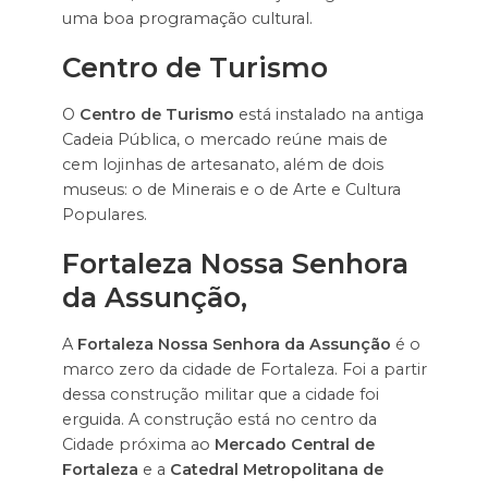
uma boa programação cultural.
Centro de Turismo
O
Centro de Turismo
está instalado na antiga
Cadeia Pública, o mercado reúne mais de
cem lojinhas de artesanato, além de dois
museus: o de Minerais e o de Arte e Cultura
Populares.
Fortaleza Nossa Senhora
da Assunção,
A
Fortaleza Nossa Senhora da Assunção
é o
marco zero da cidade de Fortaleza. Foi a partir
dessa construção militar que a cidade foi
erguida. A construção está no centro da
Cidade próxima ao
Mercado Central de
Fortaleza
e a
Catedral Metropolitana de