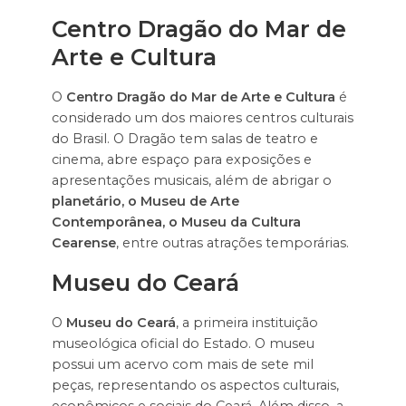
Centro Dragão do Mar de
Arte e Cultura
O
Centro Dragão do Mar de Arte e Cultura
é
considerado um dos maiores centros culturais
do Brasil. O Dragão tem salas de teatro e
cinema, abre espaço para exposições e
apresentações musicais, além de abrigar o
planetário, o Museu de Arte
Contemporânea, o Museu da Cultura
Cearense
, entre outras atrações temporárias.
Museu do Ceará
O
Museu do Ceará
, a primeira instituição
museológica oficial do Estado. O museu
possui um acervo com mais de sete mil
peças, representando os aspectos culturais,
econômicos e sociais do Ceará. Além disso, a