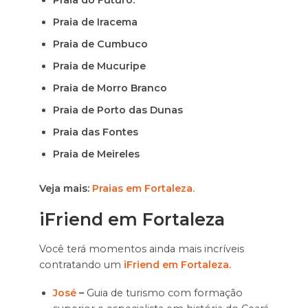
Praia do Futuro.
Praia de Iracema
Praia de Cumbuco
Praia de Mucuripe
Praia de Morro Branco
Praia de Porto das Dunas
Praia das Fontes
Praia de Meireles
Veja mais:
Praias em Fortaleza.
iFriend em Fortaleza
Você terá momentos ainda mais incríveis
contratando um
iFriend em Fortaleza.
José
–
Guia de turismo com formação