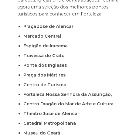
agora uma seleção dos melhores pontos
turísticos para conhecer em Fortaleza.
Praça Jose de Alencar
Mercado Central
Espigão de Iracema
Travessa do Crato
Ponte dos Ingleses
Praça dos Mártires
Centro de Turismo
Fortaleza Nossa Senhora da Assunção,
Centro Dragão do Mar de Arte e Cultura
Theatro José de Alencar
Catedral Metropolitana
Museu do Ceará