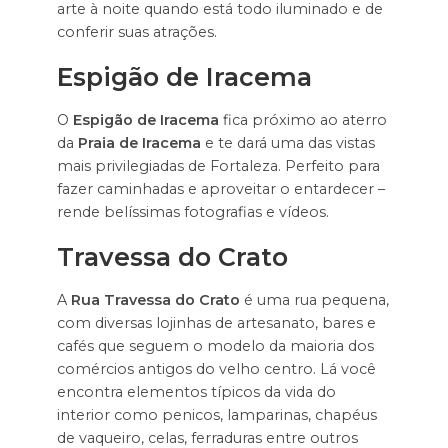
arte à noite quando está todo iluminado e de
conferir suas atrações.
Espigão de Iracema
O
Espigão de Iracema
fica próximo ao aterro
da
Praia de Iracema
e te dará uma das vistas
mais privilegiadas de Fortaleza. Perfeito para
fazer caminhadas e aproveitar o entardecer –
rende belíssimas fotografias e vídeos.
Travessa do Crato
A
Rua Travessa do Crato
é uma rua pequena,
com diversas lojinhas de artesanato, bares e
cafés que seguem o modelo da maioria dos
comércios antigos do velho centro. Lá você
encontra elementos típicos da vida do
interior como penicos, lamparinas, chapéus
de vaqueiro, celas, ferraduras entre outros