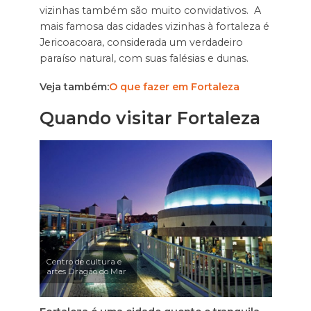
vizinhas também são muito convidativos. A
mais famosa das cidades vizinhas à fortaleza é
Jericoacoara, considerada um verdadeiro
paraíso natural, com suas falésias e dunas.
Veja também:
O que fazer em Fortaleza
Quando visitar Fortaleza
Centro de cultura e
artes Dragão do Mar