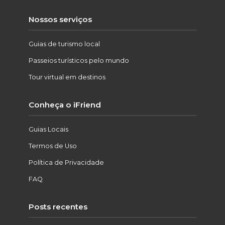
Nossos serviços
Guias de turismo local
Passeios turísticos pelo mundo
Tour virtual em destinos
Conheça o iFriend
Guias Locais
Termos de Uso
Política de Privacidade
FAQ
Posts recentes