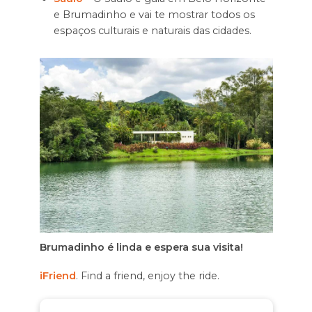
e Brumadinho e vai te mostrar todos os
espaços culturais e naturais das cidades.
Brumadinho é linda e espera sua visita!
iFriend
. Find a friend, enjoy the ride.