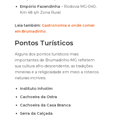
Empório Fazendinha
– Rodovia MG-040,
Km 48 s/n Zona Rural
Leia também:
Gastronomia e onde comer
em Brumadinho
Pontos Turísticos
Alguns dos pontos turísticos mais
importantes de Brumadinho-MG refletem
sua cultura afro-descendente, as tradições
mineiras e a religiosidade em meio a roteiros
naturais incríveis.
Instituto Inhotim
Cachoeira da Ostra
Cachoeira da Casa Branca
Serra da Calçada