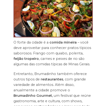
O forte da cidade é a
comida mineira
– você
deve aproveitar para conhecer pratos típicos
saborosos. Frango com quiabo, polenta,
feijão tropeiro
, carnes e peixes de rio são
algumas das comidas típicas de Minas Gerais.
Entretanto, Brumadinho também oferece
outros tipos de
restaurantes
, com grande
variedade de alimentos. Além disso,
anualmente a cidade promove o
Brumadinho Gourmet,
um festival que reúne
gastronomia, arte e cultura, com shows,