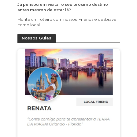
Já pensou em visitar o seu próximo destino
antes mesmo de estar lá?
Monte um roteiro com nossos iFriends e desbrave
como local.
Nossos Guias