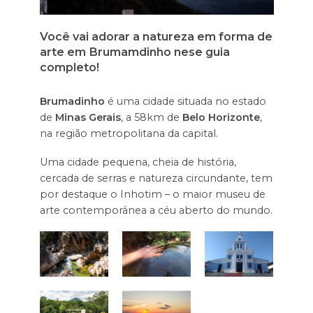
Você vai adorar a natureza em forma de
arte em Brumamdinho nese guia
completo!
Brumadinho
é uma cidade situada no estado
de
Minas Gerais
, a 58km de
Belo Horizonte
,
na região metropolitana da capital.
Uma cidade pequena, cheia de história,
cercada de serras e natureza circundante, tem
por destaque o Inhotim – o maior museu de
arte contemporânea a céu aberto do mundo.