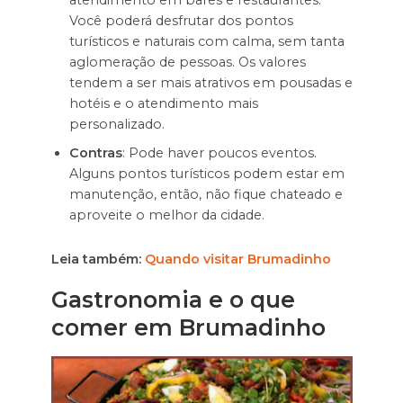
Você poderá desfrutar dos pontos
turísticos e naturais com calma, sem tanta
aglomeração de pessoas. Os valores
tendem a ser mais atrativos em pousadas e
hotéis e o atendimento mais
personalizado.
Contras
: Pode haver poucos eventos.
Alguns pontos turísticos podem estar em
manutenção, então, não fique chateado e
aproveite o melhor da cidade.
Leia também:
Quando visitar Brumadinho
Gastronomia e o que
comer em Brumadinho