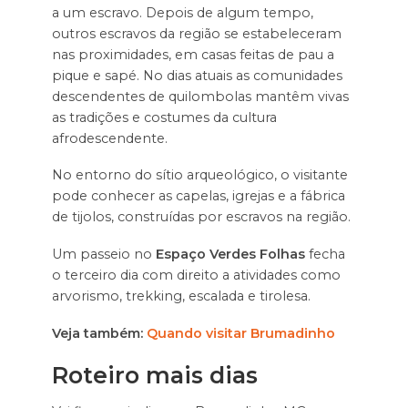
a um escravo. Depois de algum tempo,
outros escravos da região se estabeleceram
nas proximidades, em casas feitas de pau a
pique e sapé. No dias atuais as comunidades
descendentes de quilombolas mantêm vivas
as tradições e costumes da cultura
afrodescendente.
No entorno do sítio arqueológico, o visitante
pode conhecer as capelas, igrejas e a fábrica
de tijolos, construídas por escravos na região.
Um passeio no
Espaço Verdes Folhas
fecha
o terceiro dia com direito a atividades como
arvorismo, trekking, escalada e tirolesa.
Veja também:
Quando visitar Brumadinho
Roteiro mais dias