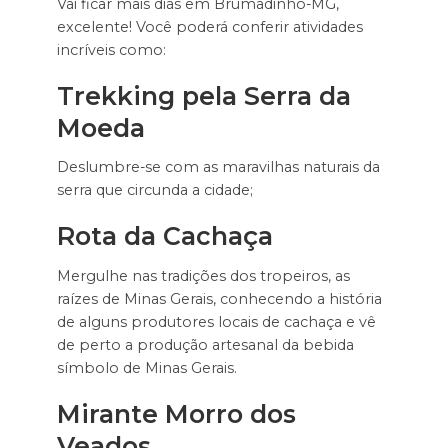
Vai ficar mais dias em Brumadinho-MG,
excelente! Você poderá conferir atividades
incríveis como:
Trekking pela Serra da
Moeda
Deslumbre-se com as maravilhas naturais da
serra que circunda a cidade;
Rota da Cachaça
Mergulhe nas tradições dos tropeiros, as
raízes de Minas Gerais, conhecendo a história
de alguns produtores locais de cachaça e vê
de perto a produção artesanal da bebida
símbolo de Minas Gerais.
Mirante Morro dos
Veados