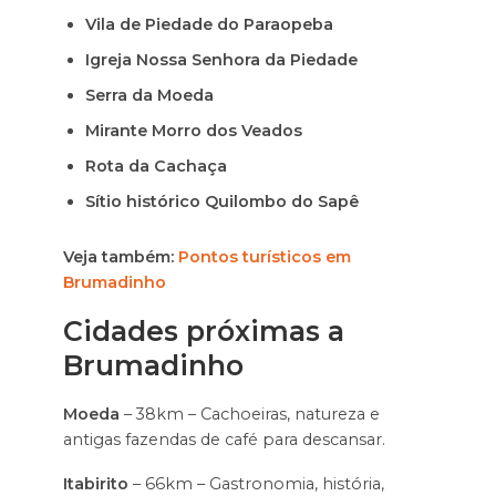
Vila de Piedade do Paraopeba
Igreja Nossa Senhora da Piedade
Serra da Moeda
Mirante Morro dos Veados
Rota da Cachaça
Sítio histórico Quilombo do Sapê
Veja também:
Pontos turísticos em
Brumadinho
Cidades próximas a
Brumadinho
Moeda
– 38km – Cachoeiras, natureza e
antigas fazendas de café para descansar.
Itabirito
– 66km – Gastronomia, história,