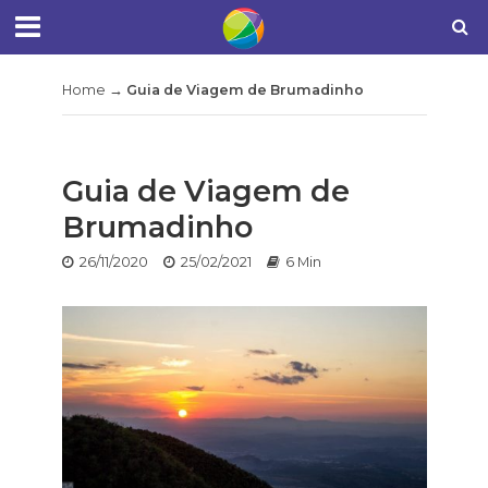
Home
→
Guia de Viagem de Brumadinho
Guia de Viagem de
Brumadinho
26/11/2020
25/02/2021
6 Min