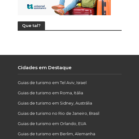
Que tal?
Cidades em Destaque
Guias de turismo em Tel Aviv, Israel
Guias de turismo em Roma, Itália
Guias de turismo em Sidney, Austrália
Guias de turismo no Rio de Janeiro, Brasil
Guias de turismo em Orlando, EUA
Guias de turismo em Berlim, Alemanha