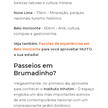
belezas naturais e cultura mineira
Nova Lima
– 75km – Mineração, parques
nacionais, turismo histórico.
Belo Horizonte
– 60km – Arte, cultura,
compras e gastronomia.
Veja também:
Pacotes de experiências em
Belo Horizonte
para você aproveitar MUITO
a sua estadia!
Passeios em
Brumadinho?
Inegavelmente, no primeiro dia, aproveite
para conhecer o
Instituto Inhotim
– O espaço
engloba um dos mais importantes acervos
de arte contemporânea nacional com um
impressionante jardim botânico.