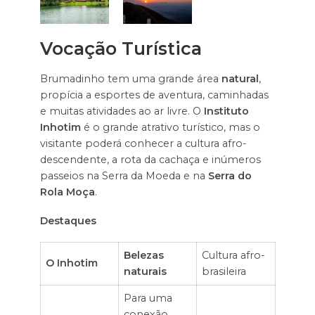
Vocação Turística
Brumadinho tem uma grande área
natural
,
propícia a esportes de aventura, caminhadas
e muitas atividades ao ar livre. O
Instituto
Inhotim
é o grande atrativo turístico, mas o
visitante poderá conhecer a cultura afro-
descendente, a rota da cachaça e inúmeros
passeios na Serra da Moeda e na
Serra do
Rola Moça
.
Destaques
Belezas
Cultura afro-
O Inhotim
naturais
brasileira
Para uma
conexão