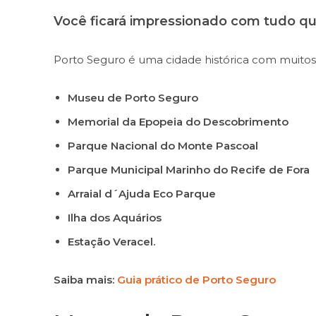
Você ficará impressionado com tudo qu
Porto Seguro é uma cidade histórica com muitos
Museu de Porto Seguro
Memorial da Epopeia do Descobrimento
Parque Nacional do Monte Pascoal
Parque Municipal Marinho do Recife de Fora
Arraial d´Ajuda Eco Parque
Ilha dos Aquários
Estação Veracel.
Saiba mais:
Guia prático de Porto Seguro