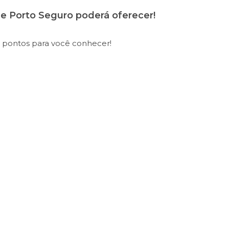
e Porto Seguro poderá oferecer!
 pontos para você conhecer!