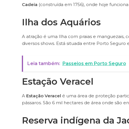
Cadeia
(construída em 1756), onde hoje funciona
Ilha dos Aquários
A atração é uma Ilha com praias e manguezais,
diversos shows. Está situada entre Porto Seguro e 
Leia também:
Passeios em Porto Seguro
Estação Veracel
A
Estação Veracel
é uma área de proteção particu
pássaros. São 6 mil hectares de área onde são en
Reserva indígena da Ja