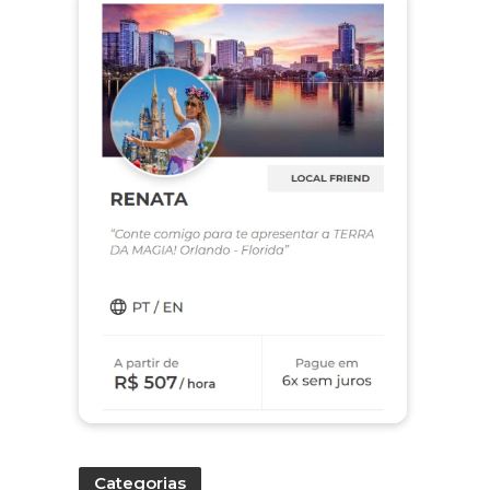
Categorias