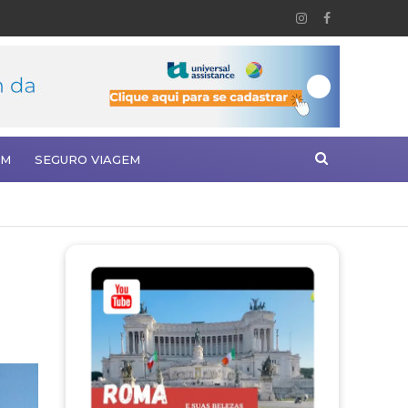
EM
SEGURO VIAGEM