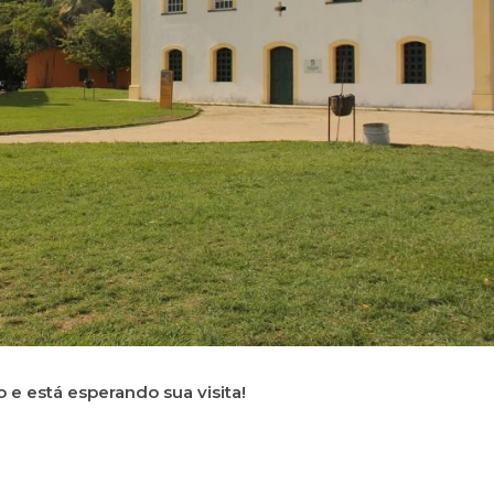
 e está esperando sua visita!