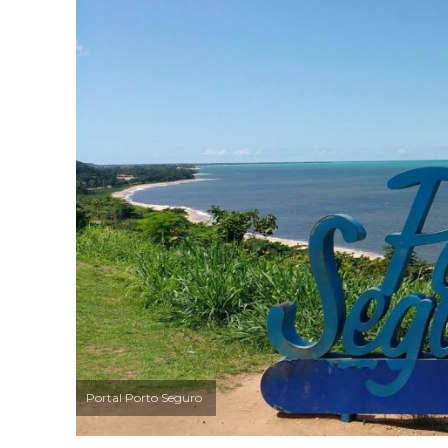
Portal Porto Seguro