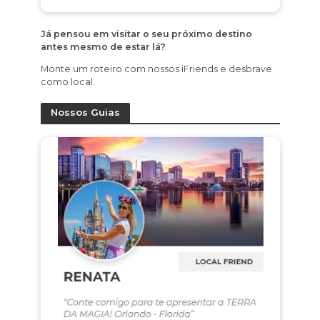
Já pensou em visitar o seu próximo destino
antes mesmo de estar lá?
Monte um roteiro com nossos iFriends e desbrave
como local.
Nossos Guias