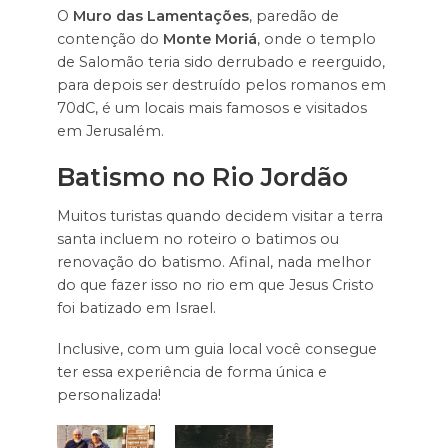
O
Muro das Lamentações
, paredão de
contenção do
Monte Moriá
, onde o templo
de Salomão teria sido derrubado e reerguido,
para depois ser destruído pelos romanos em
70dC, é um locais mais famosos e visitados
em Jerusalém.
Batismo no Rio Jordão
Muitos turistas quando decidem visitar a terra
santa incluem no roteiro o batimos ou
renovação do batismo. Afinal, nada melhor
do que fazer isso no rio em que Jesus Cristo
foi batizado em Israel.
Inclusive, com um guia local você consegue
ter essa experiência de forma única e
personalizada!