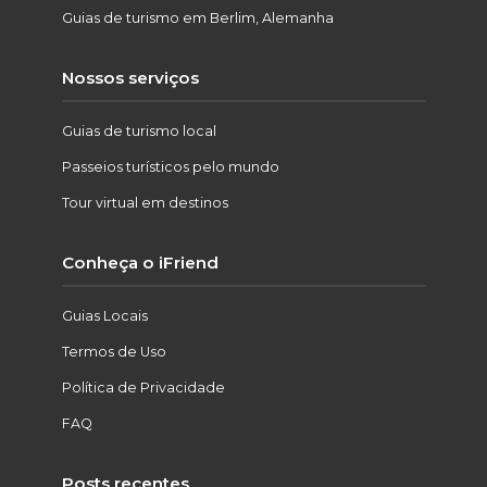
Guias de turismo em Berlim, Alemanha
Nossos serviços
Guias de turismo local
Passeios turísticos pelo mundo
Tour virtual em destinos
Conheça o iFriend
Guias Locais
Termos de Uso
Política de Privacidade
FAQ
Posts recentes