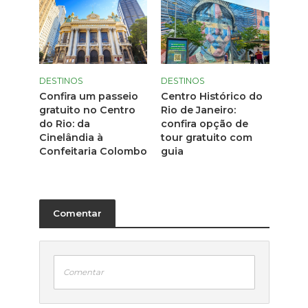
DESTINOS
DESTINOS
Confira um passeio
Centro Histórico do
gratuito no Centro
Rio de Janeiro:
do Rio: da
confira opção de
Cinelândia à
tour gratuito com
Confeitaria Colombo
guia
Comentar
Comentar