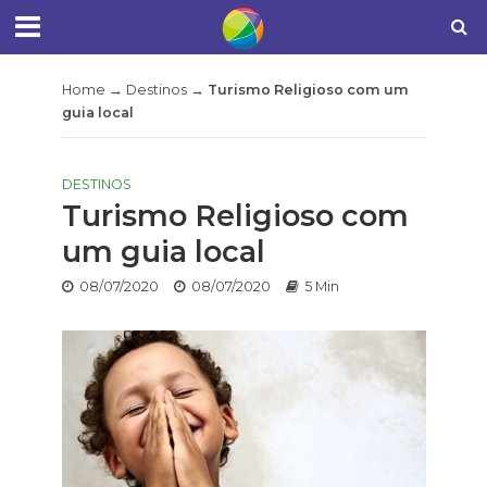
Home
→
Destinos
→
Turismo Religioso com um
guia local
DESTINOS
Turismo Religioso com
um guia local
08/07/2020
08/07/2020
5 Min