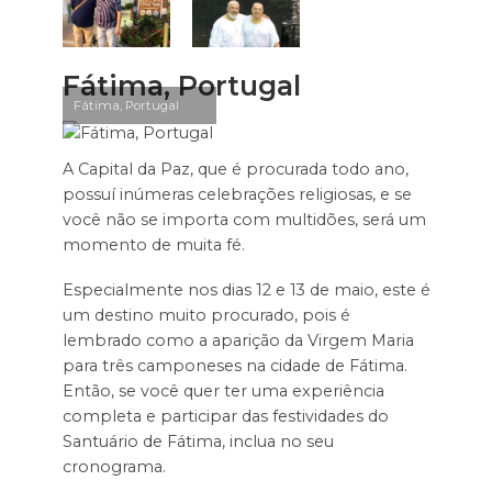
Fátima, Portugal
Fátima, Portugal
A Capital da Paz, que é procurada todo ano,
possuí inúmeras celebrações religiosas, e se
você não se importa com multidões, será um
momento de muita fé.
Especialmente nos dias 12 e 13 de maio, este é
um destino muito procurado, pois é
lembrado como a aparição da Virgem Maria
para três camponeses na cidade de Fátima.
Então, se você quer ter uma experiência
completa e participar das festividades do
Santuário de Fátima, inclua no seu
cronograma.