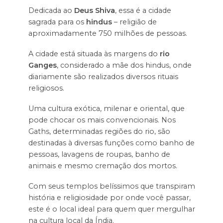
Dedicada ao
Deus Shiva
, essa é a cidade
sagrada para os
hindus
– religião de
aproximadamente 750 milhões de pessoas.
A cidade está situada às margens do
rio
Ganges
, considerado a mãe dos hindus, onde
diariamente são realizados diversos rituais
religiosos.
Uma cultura exótica, milenar e oriental, que
pode chocar os mais convencionais. Nos
Gaths, determinadas regiões do rio, são
destinadas à diversas funções como banho de
pessoas, lavagens de roupas, banho de
animais e mesmo cremação dos mortos.
Com seus templos belíssimos que transpiram
história e religiosidade por onde você passar,
este é o local ideal para quem quer mergulhar
na cultura local da Índia.