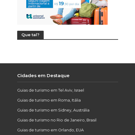
Que tal?
Cidades em Destaque
Guias de turismo em Tel Aviv, Israel
Guias de turismo em Roma, Itália
Guias de turismo em Sidney, Austrália
Guias de turismo no Rio de Janeiro, Brasil
Guias de turismo em Orlando, EUA