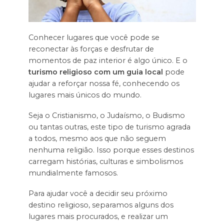
Conhecer lugares que você pode se
reconectar às forças e desfrutar de
momentos de paz interior é algo único. E o
turismo religioso com um guia local
pode
ajudar a reforçar nossa fé, conhecendo os
lugares mais únicos do mundo.
Seja o Cristianismo, o Judaísmo, o Budismo
ou tantas outras, este tipo de turismo agrada
a todos, mesmo aos que não seguem
nenhuma religião. Isso porque esses destinos
carregam histórias, culturas e simbolismos
mundialmente famosos.
Para ajudar você a decidir seu próximo
destino religioso, separamos alguns dos
lugares mais procurados, e realizar um