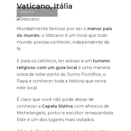
Vaticano, Itália
Vaticano
Mundialmente famoso por ser o
menor país
do mundo
, o Vaticano é um local que todo
mundo precisa conhecer, independente da
fé.
E para os católicos, ter acesso a um
turismo
religioso com um guia local
é uma maneira
única de estar perto do Sumo Pontífice, o
Papa e conhecer toda a história que cerva
este local.
É claro que você não pode deixar de
conhecer a
Capela Sistina
com afrescos de
Michelangelo, pintor e escultor renascentista.
Este é um dos lugares mais visitados.