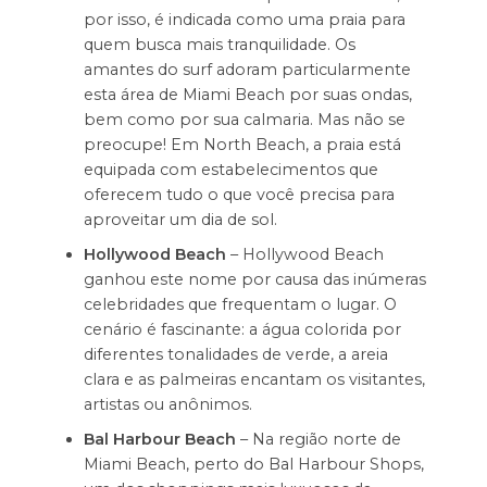
por isso, é indicada como uma praia para
quem busca mais tranquilidade. Os
amantes do surf adoram particularmente
esta área de Miami Beach por suas ondas,
bem como por sua calmaria. Mas não se
preocupe! Em North Beach, a praia está
equipada com estabelecimentos que
oferecem tudo o que você precisa para
aproveitar um dia de sol.
Hollywood Beach
– Hollywood Beach
ganhou este nome por causa das inúmeras
celebridades que frequentam o lugar. O
cenário é fascinante: a água colorida por
diferentes tonalidades de verde, a areia
clara e as palmeiras encantam os visitantes,
artistas ou anônimos.
Bal Harbour Beach
– Na região norte de
Miami Beach, perto do Bal Harbour Shops,