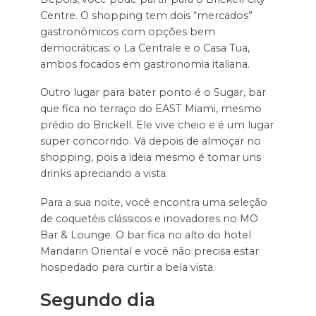
Centre. O shopping tem dois “mercados”
gastronômicos com opções bem
democráticas: o La Centrale e o Casa Tua,
ambos focados em gastronomia italiana.
Outro lugar para bater ponto é o Sugar, bar
que fica no terraço do EAST Miami, mesmo
prédio do Brickell. Ele vive cheio e é um lugar
super concorrido. Vá depois de almoçar no
shopping, pois a ideia mesmo é tomar uns
drinks apreciando a vista.
Para a sua noite, você encontra uma seleção
de coquetéis clássicos e inovadores no MO
Bar & Lounge. O bar fica no alto do hotel
Mandarin Oriental e você não precisa estar
hospedado para curtir a bela vista.
Segundo dia