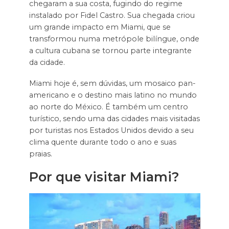
chegaram a sua costa, fugindo do regime
instalado por Fidel Castro. Sua chegada criou
um grande impacto em Miami, que se
transformou numa metrópole bilíngue, onde
a cultura cubana se tornou parte integrante
da cidade.
Miami hoje é, sem dúvidas, um mosaico pan-
americano e o destino mais latino no mundo
ao norte do México. É também um centro
turístico, sendo uma das cidades mais visitadas
por turistas nos Estados Unidos devido a seu
clima quente durante todo o ano e suas
praias.
Por que visitar Miami?