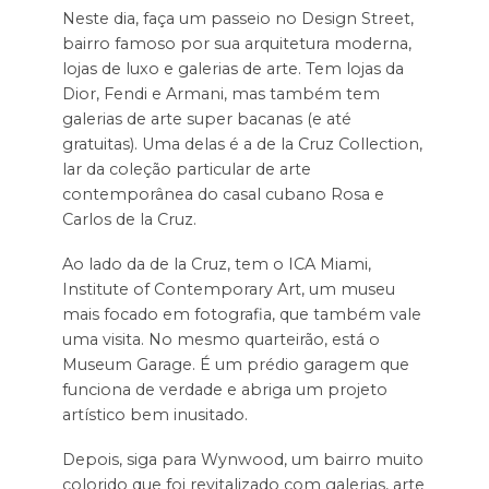
Neste dia, faça um passeio no Design Street,
bairro famoso por sua arquitetura moderna,
lojas de luxo e galerias de arte. Tem lojas da
Dior, Fendi e Armani, mas também tem
galerias de arte super bacanas (e até
gratuitas). Uma delas é a de la Cruz Collection,
lar da coleção particular de arte
contemporânea do casal cubano Rosa e
Carlos de la Cruz.
Ao lado da de la Cruz, tem o ICA Miami,
Institute of Contemporary Art, um museu
mais focado em fotografia, que também vale
uma visita. No mesmo quarteirão, está o
Museum Garage. É um prédio garagem que
funciona de verdade e abriga um projeto
artístico bem inusitado.
Depois, siga para Wynwood, um bairro muito
colorido que foi revitalizado com galerias, arte