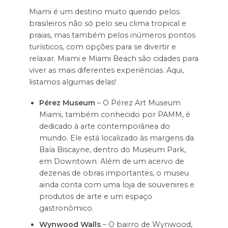
Miami é um destino muito querido pelos
brasileiros não só pelo seu clima tropical e
praias, mas também pelos inúmeros pontos
turísticos, com opções para se divertir e
relaxar. Miami e Miami Beach são cidades para
viver as mais diferentes experiências. Aqui,
listamos algumas delas!
Pérez Museum
– O Pérez Art Museum
Miami, também conhecido por PAMM, é
dedicado à arte contemporânea do
mundo. Ele está localizado às margens da
Baía Biscayne, dentro do Museum Park,
em Downtown. Além de um acervo de
dezenas de obras importantes, o museu
ainda conta com uma loja de souvenires e
produtos de arte e um espaço
gastronômico.
Wynwood Walls
– O bairro de Wynwood,