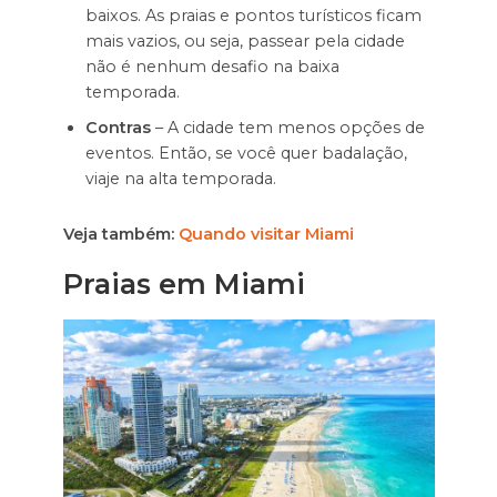
baixos. As praias e pontos turísticos ficam
mais vazios, ou seja, passear pela cidade
não é nenhum desafio na baixa
temporada.
Contras
– A cidade tem menos opções de
eventos. Então, se você quer badalação,
viaje na alta temporada.
Veja também:
Quando visitar Miami
Praias em Miami