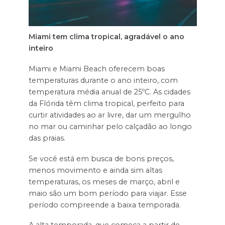
Miami tem clima tropical, agradável o ano
inteiro
Miami e Miami Beach oferecem boas
temperaturas durante o ano inteiro, com
temperatura média anual de 25ºC. As cidades
da Flórida têm clima tropical, perfeito para
curtir atividades ao ar livre, dar um mergulho
no mar ou caminhar pelo calçadão ao longo
das praias.
Se você está em busca de bons preços,
menos movimento e ainda sim altas
temperaturas, os meses de março, abril e
maio são um bom período para viajar. Esse
período compreende a baixa temporada.