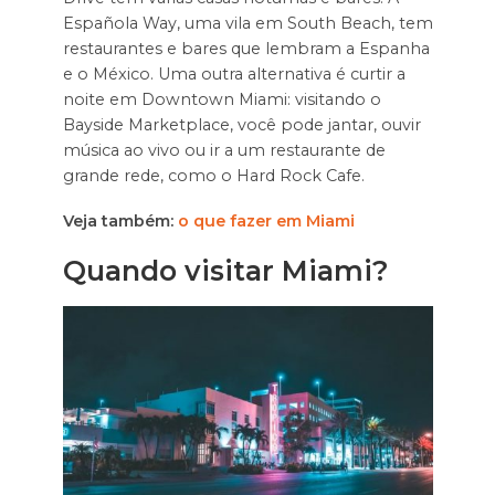
Española Way, uma vila em South Beach, tem
restaurantes e bares que lembram a Espanha
e o México. Uma outra alternativa é curtir a
noite em Downtown Miami: visitando o
Bayside Marketplace, você pode jantar, ouvir
música ao vivo ou ir a um restaurante de
grande rede, como o Hard Rock Cafe.
Veja também:
o que fazer em Miami
Quando visitar Miami?