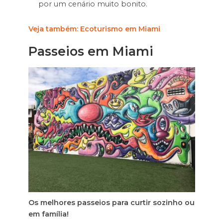
por um cenário muito bonito.
Veja também: Ecoturismo em Miami
Passeios em Miami
Os melhores passeios para curtir sozinho ou
em família!