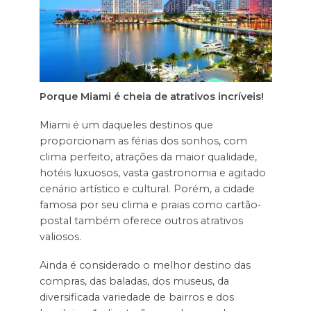
Porque Miami é cheia de atrativos incríveis!
Miami é um daqueles destinos que
proporcionam as férias dos sonhos, com
clima perfeito, atrações da maior qualidade,
hotéis luxuosos, vasta gastronomia e agitado
cenário artístico e cultural. Porém, a cidade
famosa por seu clima e praias como cartão-
postal também oferece outros atrativos
valiosos.
Ainda é considerado o melhor destino das
compras, das baladas, dos museus, da
diversificada variedade de bairros e dos