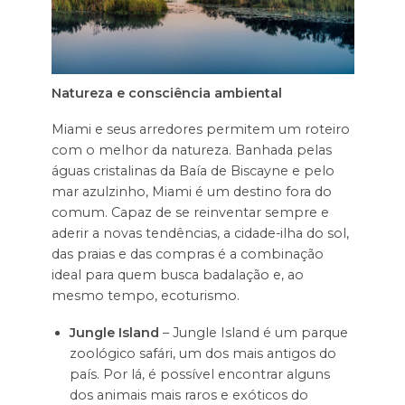
Natureza e consciência ambiental
Miami e seus arredores permitem um roteiro
com o melhor da natureza. Banhada pelas
águas cristalinas da Baía de Biscayne e pelo
mar azulzinho, Miami é um destino fora do
comum. Capaz de se reinventar sempre e
aderir a novas tendências, a cidade-ilha do sol,
das praias e das compras é a combinação
ideal para quem busca badalação e, ao
mesmo tempo, ecoturismo.
Jungle Island
– Jungle Island é um parque
zoológico safári, um dos mais antigos do
país. Por lá, é possível encontrar alguns
dos animais mais raros e exóticos do