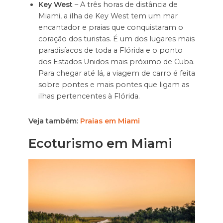
Key West
– A três horas de distância de
Miami, a ilha de Key West tem um mar
encantador e praias que conquistaram o
coração dos turistas. É um dos lugares mais
paradisíacos de toda a Flórida e o ponto
dos Estados Unidos mais próximo de Cuba.
Para chegar até lá, a viagem de carro é feita
sobre pontes e mais pontes que ligam as
ilhas pertencentes à Flórida.
Veja também:
Praias em Miami
Ecoturismo em Miami