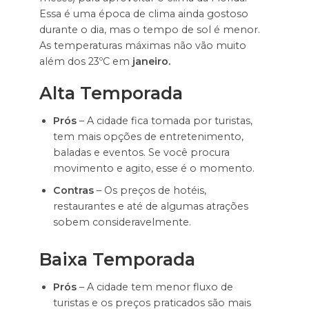
Essa é uma época de clima ainda gostoso
durante o dia, mas o tempo de sol é menor.
As temperaturas máximas não vão muito
além dos 23ºC em
janeiro.
Alta Temporada
Prós
– A cidade fica tomada por turistas,
tem mais opções de entretenimento,
baladas e eventos. Se você procura
movimento e agito, esse é o momento.
Contras
– Os preços de hotéis,
restaurantes e até de algumas atrações
sobem consideravelmente.
Baixa Temporada
Prós
– A cidade tem menor fluxo de
turistas e os preços praticados são mais