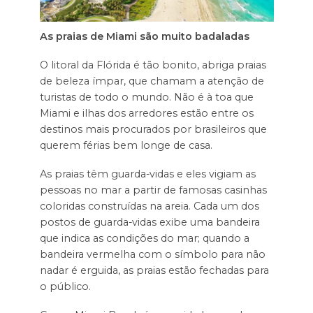
As praias de Miami são muito badaladas
O litoral da Flórida é tão bonito, abriga praias
de beleza ímpar, que chamam a atenção de
turistas de todo o mundo. Não é à toa que
Miami e ilhas dos arredores estão entre os
destinos mais procurados por brasileiros que
querem férias bem longe de casa.
As praias têm guarda-vidas e eles vigiam as
pessoas no mar a partir de famosas casinhas
coloridas construídas na areia. Cada um dos
postos de guarda-vidas exibe uma bandeira
que indica as condições do mar; quando a
bandeira vermelha com o símbolo para não
nadar é erguida, as praias estão fechadas para
o público.