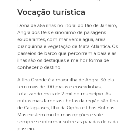
Vocação turística
Dona de 365 ilhas no litoral do Rio de Janeiro,
Angra dos Reis é sinônimo de paisagens
exuberantes, com mar verde água, areia
branquinha e vegetação de Mata Atlântica. Os
passeios de barco que percorrem a baía e as
ilhas são os destaques e melhor forma de
conhecer o destino.
A Ilha Grande é a maior ilha de Angra. Só ela
tem mais de 100 praias e enseadinhas,
totalizando mais de 2 mil no município. As
outras mais famosas ilhotas da região são Ilha
de Cataguases, Ilha da Gipóia e Ilhas Botinas.
Mas existem muito mais opções e vale
sempre se informar sobre as paradas de cada
passeio.