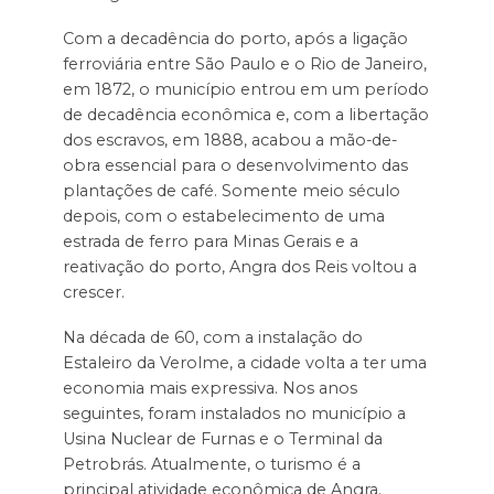
Com a decadência do porto, após a ligação
ferroviária entre São Paulo e o Rio de Janeiro,
em 1872, o município entrou em um período
de decadência econômica e, com a libertação
dos escravos, em 1888, acabou a mão-de-
obra essencial para o desenvolvimento das
plantações de café. Somente meio século
depois, com o estabelecimento de uma
estrada de ferro para Minas Gerais e a
reativação do porto, Angra dos Reis voltou a
crescer.
Na década de 60, com a instalação do
Estaleiro da Verolme, a cidade volta a ter uma
economia mais expressiva. Nos anos
seguintes, foram instalados no município a
Usina Nuclear de Furnas e o Terminal da
Petrobrás. Atualmente, o turismo é a
principal atividade econômica de Angra.