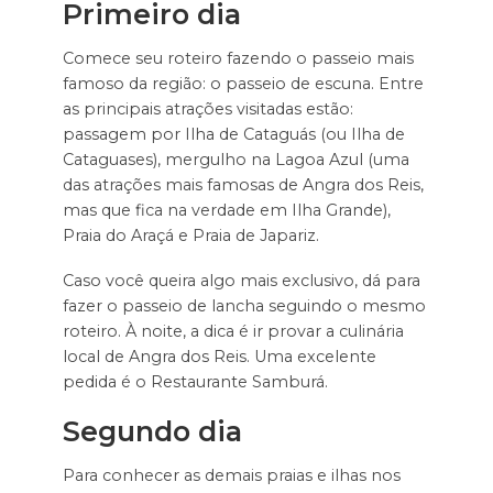
Primeiro dia
Comece seu roteiro fazendo o passeio mais
famoso da região: o passeio de escuna. Entre
as principais atrações visitadas estão:
passagem por Ilha de Cataguás (ou Ilha de
Cataguases), mergulho na Lagoa Azul (uma
das atrações mais famosas de Angra dos Reis,
mas que fica na verdade em Ilha Grande),
Praia do Araçá e Praia de Japariz.
Caso você queira algo mais exclusivo, dá para
fazer o passeio de lancha seguindo o mesmo
roteiro. À noite, a dica é ir provar a culinária
local de Angra dos Reis. Uma excelente
pedida é o Restaurante Samburá.
Segundo dia
Para conhecer as demais praias e ilhas nos