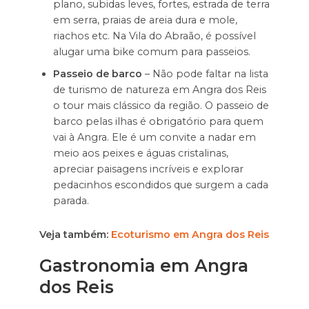
plano, subidas leves, fortes, estrada de terra
em serra, praias de areia dura e mole,
riachos etc. Na Vila do Abraão, é possível
alugar uma bike comum para passeios.
Passeio de barco
– Não pode faltar na lista
de turismo de natureza em Angra dos Reis
o tour mais clássico da região. O passeio de
barco pelas ilhas é obrigatório para quem
vai à Angra. Ele é um convite a nadar em
meio aos peixes e águas cristalinas,
apreciar paisagens incríveis e explorar
pedacinhos escondidos que surgem a cada
parada.
Veja também:
Ecoturismo em Angra dos Reis
Gastronomia em Angra
dos Reis