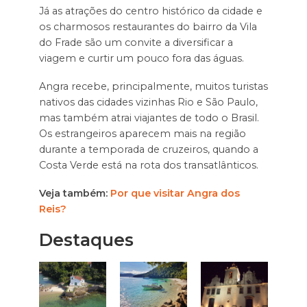
Já as atrações do centro histórico da cidade e
os charmosos restaurantes do bairro da Vila
do Frade são um convite a diversificar a
viagem e curtir um pouco fora das águas.
Angra recebe, principalmente, muitos turistas
nativos das cidades vizinhas Rio e São Paulo,
mas também atrai viajantes de todo o Brasil.
Os estrangeiros aparecem mais na região
durante a temporada de cruzeiros, quando a
Costa Verde está na rota dos transatlânticos.
Veja também:
Por que visitar Angra dos
Reis?
Destaques