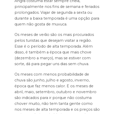
Angra costuma estar sempre cheia,
principalmente nos fins de semana e feriados
prolongados. Viajar de segunda a sexta ou
durante a baixa temporada é uma opção para
quem não gosta de muvuca.
Os meses de verão são os mais procurados
pelos turistas que desejam visitar a região.
Esse é o período de alta temporada. Além
disso, é também a época que mais chove
(dezembro a março), mas se estiver com
sorte, dá para pegar uns dias sem chuva.
Os meses com menos probabilidade de
chuva são junho, julho e agosto, inverno,
época que faz menos calor. E os meses de
abril, maio, setembro, outubro e novembro
são indicados para ir porque não costuma
chover muito, não tem tanta gente como
nos meses de alta temporada e os preços são