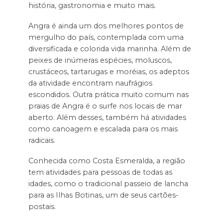
história, gastronomia e muito mais.
Angra é ainda um dos melhores pontos de
mergulho do país, contemplada com uma
diversificada e colorida vida marinha. Além de
peixes de inúmeras espécies, moluscos,
crustáceos, tartarugas e moréias, os adeptos
da atividade encontram naufrágios
escondidos. Outra prática muito comum nas
praias de Angra é o surfe nos locais de mar
aberto. Além desses, também há atividades
como canoagem e escalada para os mais
radicais.
Conhecida como Costa Esmeralda, a região
tem atividades para pessoas de todas as
idades, como o tradicional passeio de lancha
para as Ilhas Botinas, um de seus cartões-
postais.