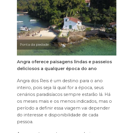
Ponta da piedade
Angra oferece paisagens lindas e passeios
deliciosos a qualquer época do ano
Angra dos Reis é um destino para o ano
inteiro, pois seja lá qual for a época, seus
cenários paradisíacos sempre estarão lá. Há
os meses mais e os menos indicados, mas o
período a definir essa viagem vai depender
do interesse e disponibilidade de cada
pessoa.