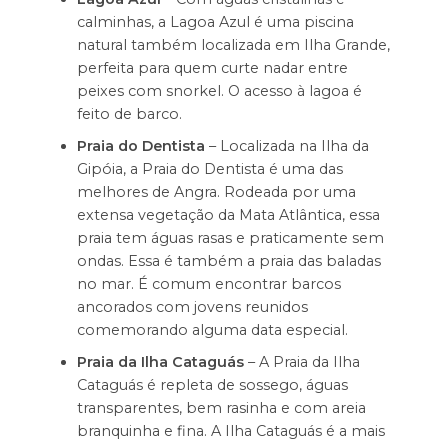
calminhas, a Lagoa Azul é uma piscina
natural também localizada em Ilha Grande,
perfeita para quem curte nadar entre
peixes com snorkel. O acesso à lagoa é
feito de barco.
Praia do Dentista
– Localizada na Ilha da
Gipóia, a Praia do Dentista é uma das
melhores de Angra. Rodeada por uma
extensa vegetação da Mata Atlântica, essa
praia tem águas rasas e praticamente sem
ondas. Essa é também a praia das baladas
no mar. É comum encontrar barcos
ancorados com jovens reunidos
comemorando alguma data especial.
Praia da Ilha Cataguás
– A Praia da Ilha
Cataguás é repleta de sossego, águas
transparentes, bem rasinha e com areia
branquinha e fina. A Ilha Cataguás é a mais