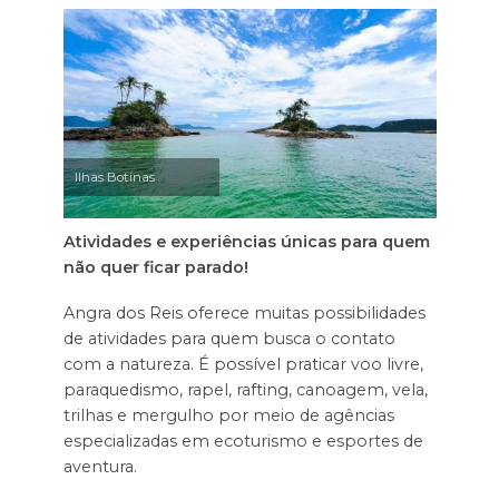
Ilhas Botinas
Atividades e experiências únicas para quem
não quer ficar parado!
Angra dos Reis oferece muitas possibilidades
de atividades para quem busca o contato
com a natureza. É possível praticar voo livre,
paraquedismo, rapel, rafting, canoagem, vela,
trilhas e mergulho por meio de agências
especializadas em ecoturismo e esportes de
aventura.