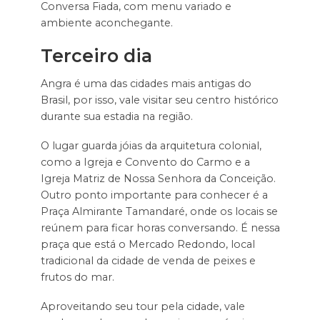
Conversa Fiada, com menu variado e
ambiente aconchegante.
Terceiro dia
Angra é uma das cidades mais antigas do
Brasil, por isso, vale visitar seu centro histórico
durante sua estadia na região.
O lugar guarda jóias da arquitetura colonial,
como a Igreja e Convento do Carmo e a
Igreja Matriz de Nossa Senhora da Conceição.
Outro ponto importante para conhecer é a
Praça Almirante Tamandaré, onde os locais se
reúnem para ficar horas conversando. É nessa
praça que está o Mercado Redondo, local
tradicional da cidade de venda de peixes e
frutos do mar.
Aproveitando seu tour pela cidade, vale