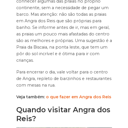
conhecer algumas das praias no próprio
continente, sem a necessidade de pegar um
barco. Mas atenção: não são todas as praias
em Angra dos Reis que são próprias para
banho. Se informe antes de ir, mas em geral,
as praias um pouco mais afastadas do centro
são as melhores e próprias. Uma sugestão é a
Praia da Biscaia, na ponta leste, que tem um
pôr do sol incrível e é ótima para ir com
crianças.
Para encerrar o dia, vale voltar para o centro
de Angra, repleto de barzinhos e restaurantes
com mesas na rua.
Veja também:
o que fazer em Angra dos Reis
Quando visitar Angra dos
Reis?