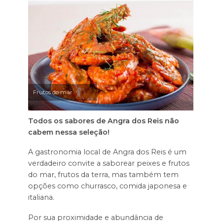
Frutos do mar
Todos os sabores de Angra dos Reis não
cabem nessa seleção!
A gastronomia local de Angra dos Reis é um
verdadeiro convite a saborear peixes e frutos
do mar, frutos da terra, mas também tem
opções como churrasco, comida japonesa e
italiana.
Por sua proximidade e abundância de