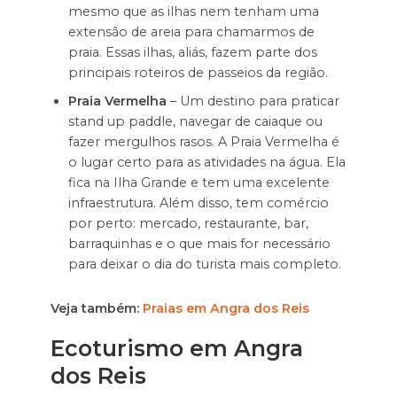
mesmo que as ilhas nem tenham uma
extensão de areia para chamarmos de
praia. Essas ilhas, aliás, fazem parte dos
principais roteiros de passeios da região.
Praia Vermelha
– Um destino para praticar
stand up paddle, navegar de caiaque ou
fazer mergulhos rasos. A Praia Vermelha é
o lugar certo para as atividades na água. Ela
fica na Ilha Grande e tem uma excelente
infraestrutura. Além disso, tem comércio
por perto: mercado, restaurante, bar,
barraquinhas e o que mais for necessário
para deixar o dia do turista mais completo.
Veja também:
Praias em Angra dos Reis
Ecoturismo em Angra
dos Reis