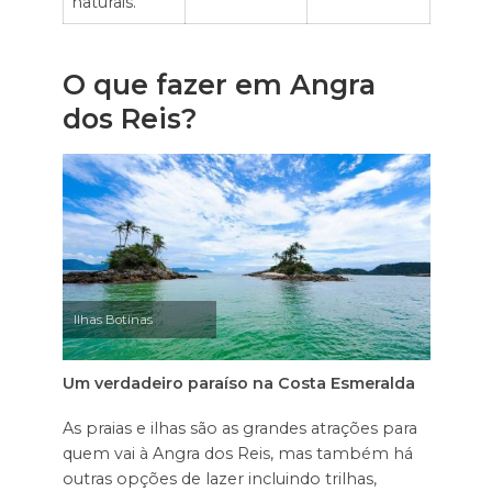
naturais.
O que fazer em Angra
dos Reis?
Ilhas Botinas
Um verdadeiro paraíso na Costa Esmeralda
As praias e ilhas são as grandes atrações para
quem vai à Angra dos Reis, mas também há
outras opções de lazer incluindo trilhas,