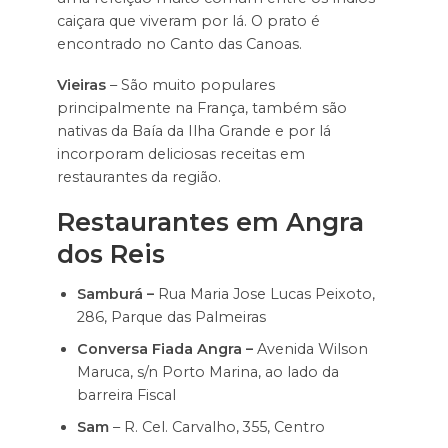
caiçara que viveram por lá. O prato é
encontrado no Canto das Canoas.
Vieiras
– São muito populares
principalmente na França, também são
nativas da Baía da Ilha Grande e por lá
incorporam deliciosas receitas em
restaurantes da região.
Restaurantes em Angra
dos Reis
Samburá –
Rua Maria Jose Lucas Peixoto,
286, Parque das Palmeiras
Conversa Fiada Angra –
Avenida Wilson
Maruca, s/n Porto Marina, ao lado da
barreira Fiscal
Sam
– R. Cel. Carvalho, 355, Centro