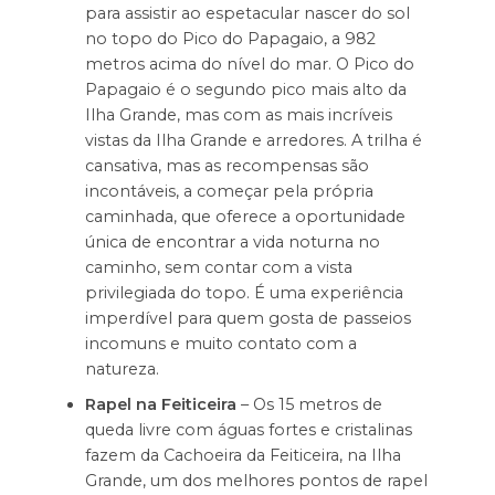
para assistir ao espetacular nascer do sol
no topo do Pico do Papagaio, a 982
metros acima do nível do mar. O Pico do
Papagaio é o segundo pico mais alto da
Ilha Grande, mas com as mais incríveis
vistas da Ilha Grande e arredores. A trilha é
cansativa, mas as recompensas são
incontáveis, a começar pela própria
caminhada, que oferece a oportunidade
única de encontrar a vida noturna no
caminho, sem contar com a vista
privilegiada do topo. É uma experiência
imperdível para quem gosta de passeios
incomuns e muito contato com a
natureza.
Rapel na Feiticeira
– Os 15 metros de
queda livre com águas fortes e cristalinas
fazem da Cachoeira da Feiticeira, na Ilha
Grande, um dos melhores pontos de rapel