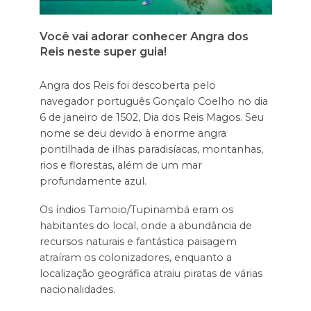
Você vai adorar conhecer Angra dos
Reis neste super guia!
Angra dos Reis foi descoberta pelo
navegador português Gonçalo Coelho no dia
6 de janeiro de 1502, Dia dos Reis Magos. Seu
nome se deu devido à enorme angra
pontilhada de ilhas paradisíacas, montanhas,
rios e florestas, além de um mar
profundamente azul.
Os índios Tamoio/Tupinambá eram os
habitantes do local, onde a abundância de
recursos naturais e fantástica paisagem
atraíram os colonizadores, enquanto a
localização geográfica atraiu piratas de várias
nacionalidades.